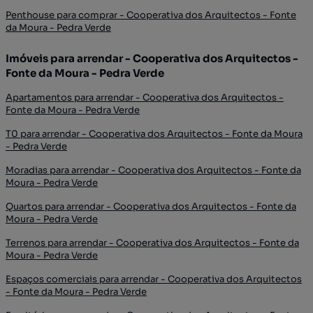
Penthouse para comprar - Cooperativa dos Arquitectos - Fonte
da Moura - Pedra Verde
Imóveis para arrendar - Cooperativa dos Arquitectos -
Fonte da Moura - Pedra Verde
Apartamentos para arrendar - Cooperativa dos Arquitectos -
Fonte da Moura - Pedra Verde
T0 para arrendar - Cooperativa dos Arquitectos - Fonte da Moura
- Pedra Verde
Moradias para arrendar - Cooperativa dos Arquitectos - Fonte da
Moura - Pedra Verde
Quartos para arrendar - Cooperativa dos Arquitectos - Fonte da
Moura - Pedra Verde
Terrenos para arrendar - Cooperativa dos Arquitectos - Fonte da
Moura - Pedra Verde
Espaços comerciais para arrendar - Cooperativa dos Arquitectos
- Fonte da Moura - Pedra Verde