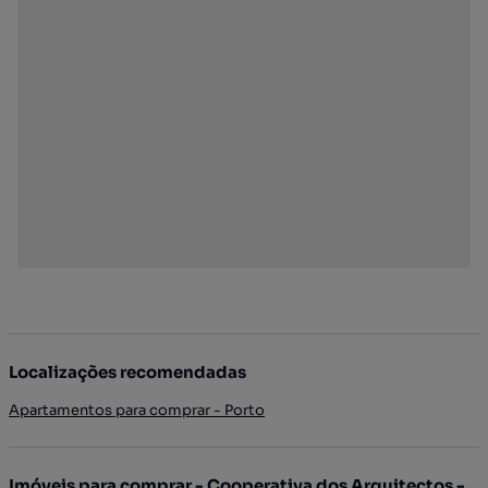
Localizações recomendadas
Apartamentos para comprar - Porto
Imóveis para comprar - Cooperativa dos Arquitectos -