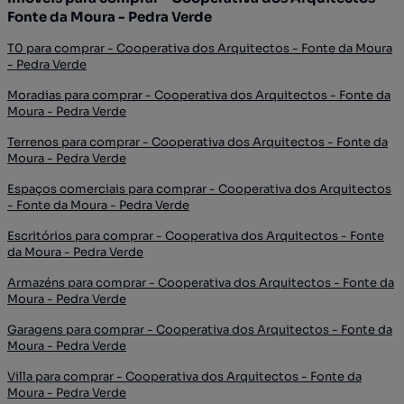
Fonte da Moura - Pedra Verde
T0 para comprar - Cooperativa dos Arquitectos - Fonte da Moura
- Pedra Verde
Moradias para comprar - Cooperativa dos Arquitectos - Fonte da
Moura - Pedra Verde
Terrenos para comprar - Cooperativa dos Arquitectos - Fonte da
Moura - Pedra Verde
Espaços comerciais para comprar - Cooperativa dos Arquitectos
- Fonte da Moura - Pedra Verde
Escritórios para comprar - Cooperativa dos Arquitectos - Fonte
da Moura - Pedra Verde
Armazéns para comprar - Cooperativa dos Arquitectos - Fonte da
Moura - Pedra Verde
Garagens para comprar - Cooperativa dos Arquitectos - Fonte da
Moura - Pedra Verde
Villa para comprar - Cooperativa dos Arquitectos - Fonte da
Moura - Pedra Verde