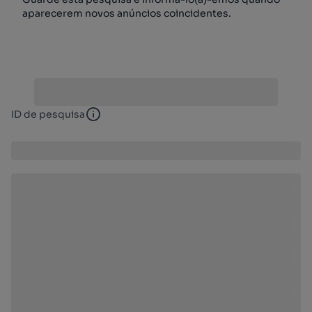
aparecerem novos anúncios coincidentes.
ID de pesquisa
ID de pesquisa