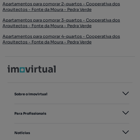
Apartamentos para comprar 2-quartos - Cooperativa dos
Arquitectos - Fonte da Moura - Pedra Verde
Apartamentos para comprar 3-quartos - Cooperativa dos
Arquitectos - Fonte da Moura - Pedra Verde
Apartamentos para comprar 4-quartos - Cooperativa dos
Arquitectos - Fonte da Moura - Pedra Verde
Sobre o Imovirtual
Para Profissionais
Notícias