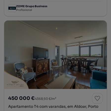
ZOME Grupo Business
Profissional
450 000 €
4368,93 €/m²
Apartamento T4 com varandas, em Aldoar, Porto