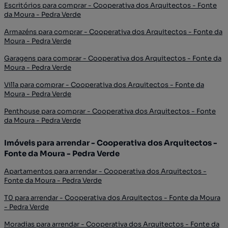
Escritórios para comprar - Cooperativa dos Arquitectos - Fonte
da Moura - Pedra Verde
Armazéns para comprar - Cooperativa dos Arquitectos - Fonte da
Moura - Pedra Verde
Garagens para comprar - Cooperativa dos Arquitectos - Fonte da
Moura - Pedra Verde
Villa para comprar - Cooperativa dos Arquitectos - Fonte da
Moura - Pedra Verde
Penthouse para comprar - Cooperativa dos Arquitectos - Fonte
da Moura - Pedra Verde
Imóveis para arrendar - Cooperativa dos Arquitectos -
Fonte da Moura - Pedra Verde
Apartamentos para arrendar - Cooperativa dos Arquitectos -
Fonte da Moura - Pedra Verde
T0 para arrendar - Cooperativa dos Arquitectos - Fonte da Moura
- Pedra Verde
Moradias para arrendar - Cooperativa dos Arquitectos - Fonte da