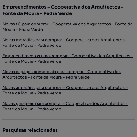
Empreendimentos - Cooperativa dos Arquitectos -
Fonte da Moura - Pedra Verde
Novas t0 para comprar - Cooperativa dos Arquitectos - Fonte da
Moura - Pedra Verde
Novas moradias para comprar - Cooperativa dos Arquitectos -
Fonte da Moura - Pedra Verde
Empreendimentos para comprar - Cooperativa dos Arquitectos -
Fonte da Moura - Pedra Verde
Novas espaços comerciais para comprar - Cooperativa dos
Arquitectos - Fonte da Moura - Pedra Verde
Novas armazéns para comprar - Cooperativa dos Arquitectos -
Fonte da Moura - Pedra Verde
Novas garagens para comprar - Cooperativa dos Arquitectos -
Fonte da Moura - Pedra Verde
Pesquisas relacionadas