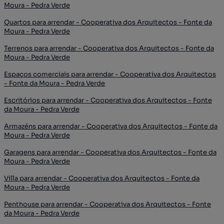
Moura - Pedra Verde
Quartos para arrendar - Cooperativa dos Arquitectos - Fonte da
Moura - Pedra Verde
Terrenos para arrendar - Cooperativa dos Arquitectos - Fonte da
Moura - Pedra Verde
Espaços comerciais para arrendar - Cooperativa dos Arquitectos
- Fonte da Moura - Pedra Verde
Escritórios para arrendar - Cooperativa dos Arquitectos - Fonte
da Moura - Pedra Verde
Armazéns para arrendar - Cooperativa dos Arquitectos - Fonte da
Moura - Pedra Verde
Garagens para arrendar - Cooperativa dos Arquitectos - Fonte da
Moura - Pedra Verde
Villa para arrendar - Cooperativa dos Arquitectos - Fonte da
Moura - Pedra Verde
Penthouse para arrendar - Cooperativa dos Arquitectos - Fonte
da Moura - Pedra Verde