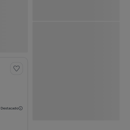
Destacado