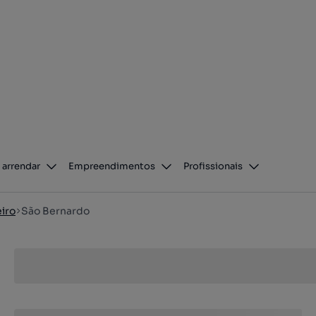
 arrendar
Empreendimentos
Profissionais
iro
São Bernardo