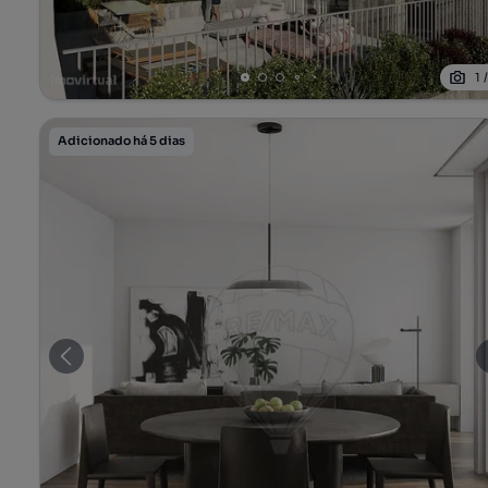
1
Adicionado há 5 dias