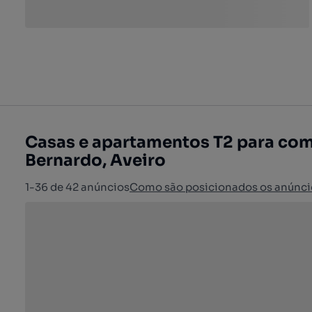
Casas e apartamentos T2 para com
Bernardo, Aveiro
1-36 de 42 anúncios
Como são posicionados os anúnci