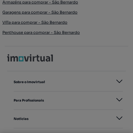
Armazéns para comprar - São Bernardo
Garagens para comprar - São Bernardo
Villa para comprar - São Bernardo
Penthouse para comprar - São Bernardo
Sobre o Imovirtual
Para Profissionais
Notícias