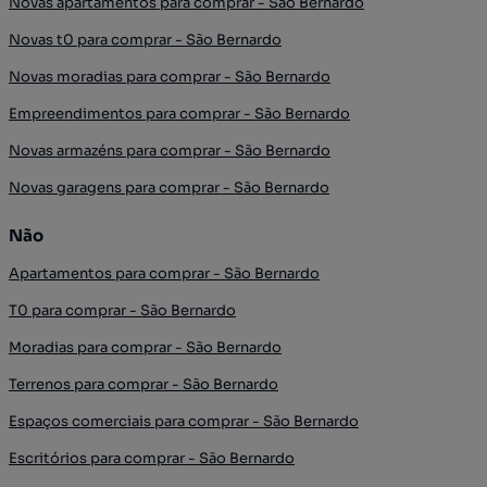
Novas apartamentos para comprar - São Bernardo
Novas t0 para comprar - São Bernardo
Novas moradias para comprar - São Bernardo
Empreendimentos para comprar - São Bernardo
Novas armazéns para comprar - São Bernardo
Novas garagens para comprar - São Bernardo
Não
Apartamentos para comprar - São Bernardo
T0 para comprar - São Bernardo
Moradias para comprar - São Bernardo
Terrenos para comprar - São Bernardo
Espaços comerciais para comprar - São Bernardo
Escritórios para comprar - São Bernardo