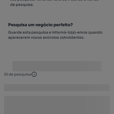
de pesquisa.
Pesquisa um negócio perfeito?
Guarde esta pesquisa e informá-lo(a)-emos quando
aparecerem novos anúncios coincidentes.
ID de pesquisa
ID de pesquisa