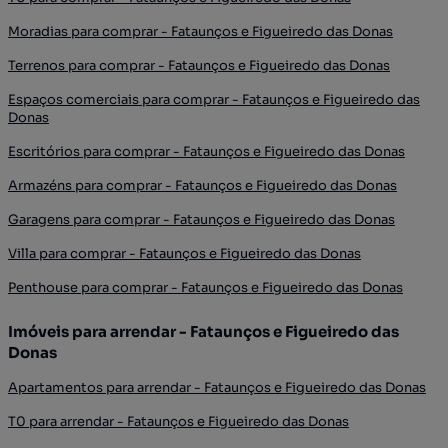
Moradias para comprar - Fataunços e Figueiredo das Donas
Terrenos para comprar - Fataunços e Figueiredo das Donas
Espaços comerciais para comprar - Fataunços e Figueiredo das
Donas
Escritórios para comprar - Fataunços e Figueiredo das Donas
Armazéns para comprar - Fataunços e Figueiredo das Donas
Garagens para comprar - Fataunços e Figueiredo das Donas
Villa para comprar - Fataunços e Figueiredo das Donas
Penthouse para comprar - Fataunços e Figueiredo das Donas
Imóveis para arrendar - Fataunços e Figueiredo das
Donas
Apartamentos para arrendar - Fataunços e Figueiredo das Donas
T0 para arrendar - Fataunços e Figueiredo das Donas