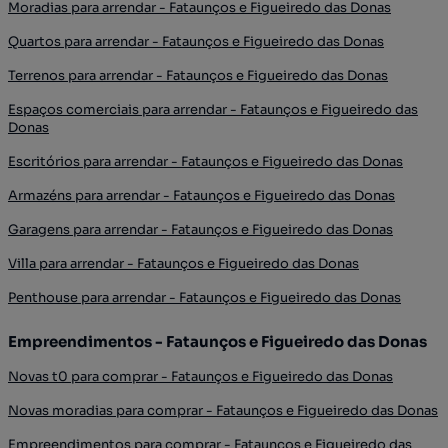
Moradias para arrendar - Fataunços e Figueiredo das Donas
Quartos para arrendar - Fataunços e Figueiredo das Donas
Terrenos para arrendar - Fataunços e Figueiredo das Donas
Espaços comerciais para arrendar - Fataunços e Figueiredo das
Donas
Escritórios para arrendar - Fataunços e Figueiredo das Donas
Armazéns para arrendar - Fataunços e Figueiredo das Donas
Garagens para arrendar - Fataunços e Figueiredo das Donas
Villa para arrendar - Fataunços e Figueiredo das Donas
Penthouse para arrendar - Fataunços e Figueiredo das Donas
Empreendimentos - Fataunços e Figueiredo das Donas
Novas t0 para comprar - Fataunços e Figueiredo das Donas
Novas moradias para comprar - Fataunços e Figueiredo das Donas
Empreendimentos para comprar - Fataunços e Figueiredo das