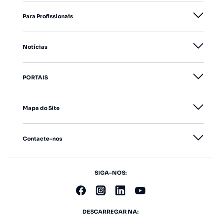
Para Profissionais
Notícias
PORTAIS
Mapa do Site
Contacte-nos
SIGA-NOS:
DESCARREGAR NA: