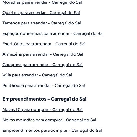
Moradias para arrendar - Carregal do Sal
Quartos para arrendar - Carregal do Sal
Terrenos para arrendar - Carregal do Sal
Espaços comerciais para arrendar - Carregal do Sal
Escritórios para arrendar - Carregal do Sal
Armazéns para arrendar - Carregal do Sal
Garagens para arrendar - Carregal do Sal
Villa para arrendar - Carregal do Sal
Penthouse para arrendar - Carregal do Sal
Empreendimentos - Carregal do Sal
Novas t0 para comprar - Carregal do Sal
Novas moradias para comprar - Carregal do Sal
Empreendimentos para comprar - Carregal do Sal