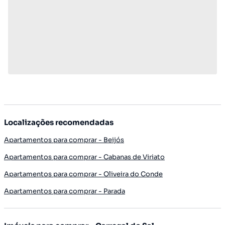
Localizações recomendadas
Apartamentos para comprar - Beijós
Apartamentos para comprar - Cabanas de Viriato
Apartamentos para comprar - Oliveira do Conde
Apartamentos para comprar - Parada