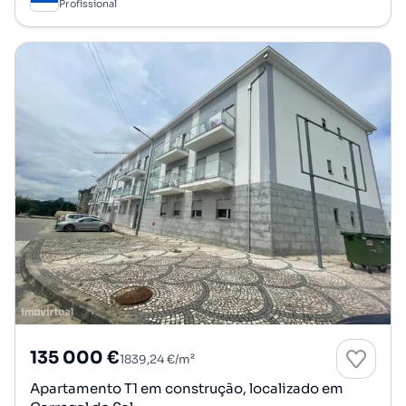
Profissional
135 000 €
1839,24 €/m²
Apartamento T1 em construção, localizado em