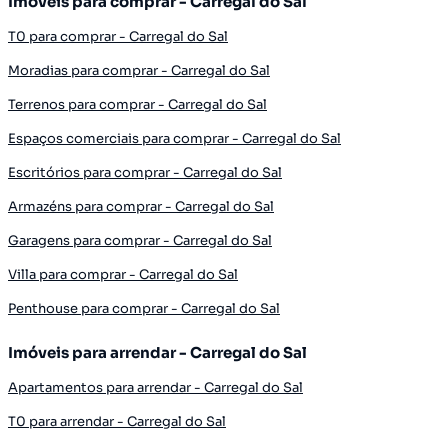
Imóveis para comprar - Carregal do Sal
T0 para comprar - Carregal do Sal
Moradias para comprar - Carregal do Sal
Terrenos para comprar - Carregal do Sal
Espaços comerciais para comprar - Carregal do Sal
Escritórios para comprar - Carregal do Sal
Armazéns para comprar - Carregal do Sal
Garagens para comprar - Carregal do Sal
Villa para comprar - Carregal do Sal
Penthouse para comprar - Carregal do Sal
Imóveis para arrendar - Carregal do Sal
Apartamentos para arrendar - Carregal do Sal
T0 para arrendar - Carregal do Sal