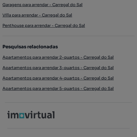
Garagens para arrendar - Carregal do Sal
Villa para arrendar - Carregal do Sal
Penthouse para arrendar - Carregal do Sal
Pesquisas relacionadas
Apartamentos para arrendar 2-quartos - Carregal do Sal
Apartamentos para arrendar 3-quartos - Carregal do Sal
Apartamentos para arrendar 4-quartos - Carregal do Sal
Apartamentos para arrendar 5-quartos - Carregal do Sal