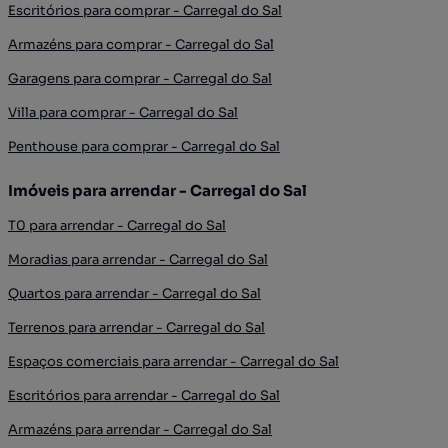
Escritórios para comprar - Carregal do Sal
Armazéns para comprar - Carregal do Sal
Garagens para comprar - Carregal do Sal
Villa para comprar - Carregal do Sal
Penthouse para comprar - Carregal do Sal
Imóveis para arrendar - Carregal do Sal
T0 para arrendar - Carregal do Sal
Moradias para arrendar - Carregal do Sal
Quartos para arrendar - Carregal do Sal
Terrenos para arrendar - Carregal do Sal
Espaços comerciais para arrendar - Carregal do Sal
Escritórios para arrendar - Carregal do Sal
Armazéns para arrendar - Carregal do Sal