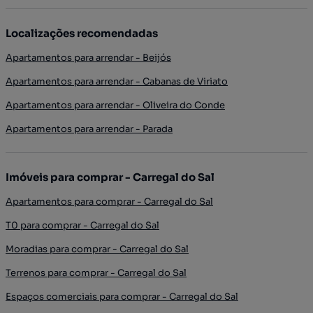
Localizações recomendadas
Apartamentos para arrendar - Beijós
Apartamentos para arrendar - Cabanas de Viriato
Apartamentos para arrendar - Oliveira do Conde
Apartamentos para arrendar - Parada
Imóveis para comprar - Carregal do Sal
Apartamentos para comprar - Carregal do Sal
T0 para comprar - Carregal do Sal
Moradias para comprar - Carregal do Sal
Terrenos para comprar - Carregal do Sal
Espaços comerciais para comprar - Carregal do Sal