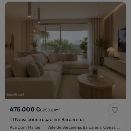
475 000 €
6250 €/m²
T1 Nova construção em Barcarena
Rua Dom Manuel I I, Vale de Barcarena, Barcarena, Oeiras, Lisboa