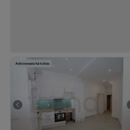
Adicionado há 4 dias