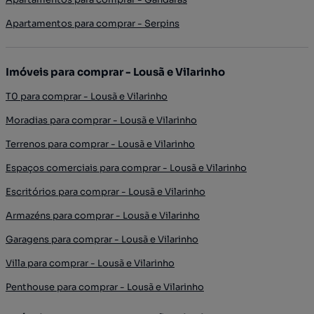
Apartamentos para comprar - Serpins
Imóveis para comprar - Lousã e Vilarinho
T0 para comprar - Lousã e Vilarinho
Moradias para comprar - Lousã e Vilarinho
Terrenos para comprar - Lousã e Vilarinho
Espaços comerciais para comprar - Lousã e Vilarinho
Escritórios para comprar - Lousã e Vilarinho
Armazéns para comprar - Lousã e Vilarinho
Garagens para comprar - Lousã e Vilarinho
Villa para comprar - Lousã e Vilarinho
Penthouse para comprar - Lousã e Vilarinho