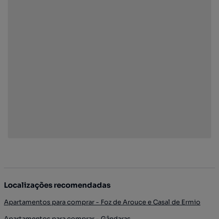
Localizações recomendadas
Apartamentos para comprar - Foz de Arouce e Casal de Ermio
Apartamentos para comprar - Gândaras