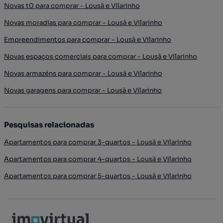
Novas t0 para comprar - Lousã e Vilarinho
Novas moradias para comprar - Lousã e Vilarinho
Empreendimentos para comprar - Lousã e Vilarinho
Novas espaços comerciais para comprar - Lousã e Vilarinho
Novas armazéns para comprar - Lousã e Vilarinho
Novas garagens para comprar - Lousã e Vilarinho
Pesquisas relacionadas
Apartamentos para comprar 3-quartos - Lousã e Vilarinho
Apartamentos para comprar 4-quartos - Lousã e Vilarinho
Apartamentos para comprar 5-quartos - Lousã e Vilarinho