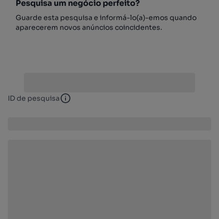
Pesquisa um negócio perfeito?
Guarde esta pesquisa e informá-lo(a)-emos quando
aparecerem novos anúncios coincidentes.
ID de pesquisa
ID de pesquisa