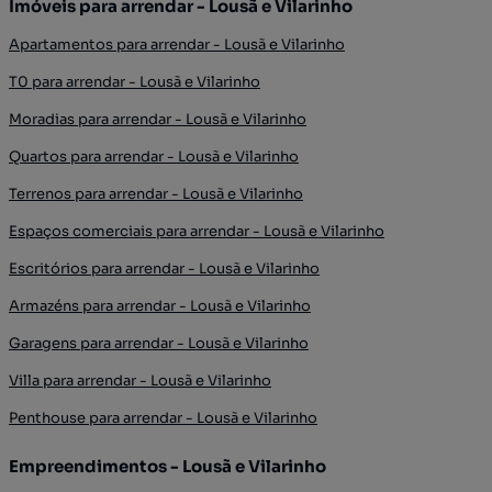
Imóveis para arrendar - Lousã e Vilarinho
Apartamentos para arrendar - Lousã e Vilarinho
T0 para arrendar - Lousã e Vilarinho
Moradias para arrendar - Lousã e Vilarinho
Quartos para arrendar - Lousã e Vilarinho
Terrenos para arrendar - Lousã e Vilarinho
Espaços comerciais para arrendar - Lousã e Vilarinho
Escritórios para arrendar - Lousã e Vilarinho
Armazéns para arrendar - Lousã e Vilarinho
Garagens para arrendar - Lousã e Vilarinho
Villa para arrendar - Lousã e Vilarinho
Penthouse para arrendar - Lousã e Vilarinho
Empreendimentos - Lousã e Vilarinho