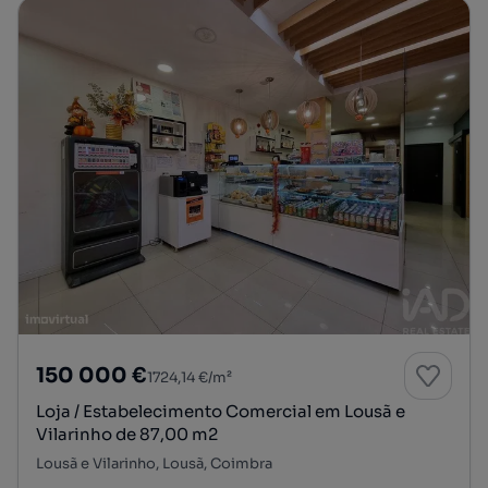
150 000 €
1724,14 €/m²
Loja / Estabelecimento Comercial em Lousã e
Vilarinho de 87,00 m2
Lousã e Vilarinho, Lousã, Coimbra