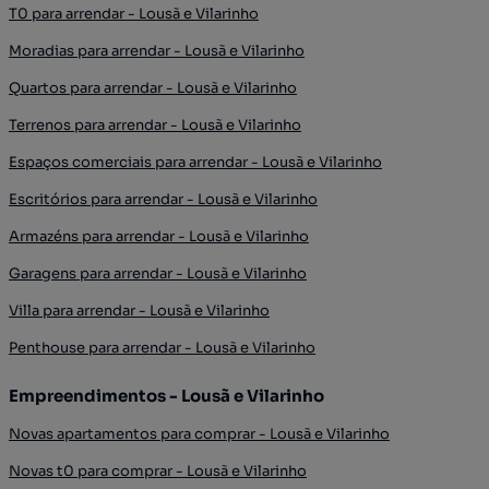
T0 para arrendar - Lousã e Vilarinho
Moradias para arrendar - Lousã e Vilarinho
Quartos para arrendar - Lousã e Vilarinho
Terrenos para arrendar - Lousã e Vilarinho
Espaços comerciais para arrendar - Lousã e Vilarinho
Escritórios para arrendar - Lousã e Vilarinho
Armazéns para arrendar - Lousã e Vilarinho
Garagens para arrendar - Lousã e Vilarinho
Villa para arrendar - Lousã e Vilarinho
Penthouse para arrendar - Lousã e Vilarinho
Empreendimentos - Lousã e Vilarinho
Novas apartamentos para comprar - Lousã e Vilarinho
Novas t0 para comprar - Lousã e Vilarinho