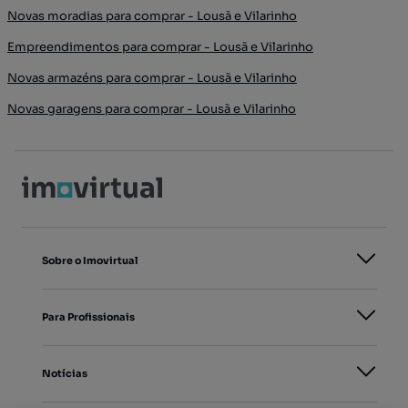
Novas moradias para comprar - Lousã e Vilarinho
Empreendimentos para comprar - Lousã e Vilarinho
Novas armazéns para comprar - Lousã e Vilarinho
Novas garagens para comprar - Lousã e Vilarinho
Sobre o Imovirtual
Para Profissionais
Notícias