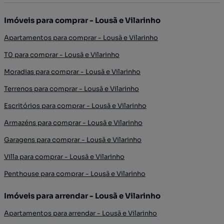
Imóveis para comprar - Lousã e Vilarinho
Apartamentos para comprar - Lousã e Vilarinho
T0 para comprar - Lousã e Vilarinho
Moradias para comprar - Lousã e Vilarinho
Terrenos para comprar - Lousã e Vilarinho
Escritórios para comprar - Lousã e Vilarinho
Armazéns para comprar - Lousã e Vilarinho
Garagens para comprar - Lousã e Vilarinho
Villa para comprar - Lousã e Vilarinho
Penthouse para comprar - Lousã e Vilarinho
Imóveis para arrendar - Lousã e Vilarinho
Apartamentos para arrendar - Lousã e Vilarinho