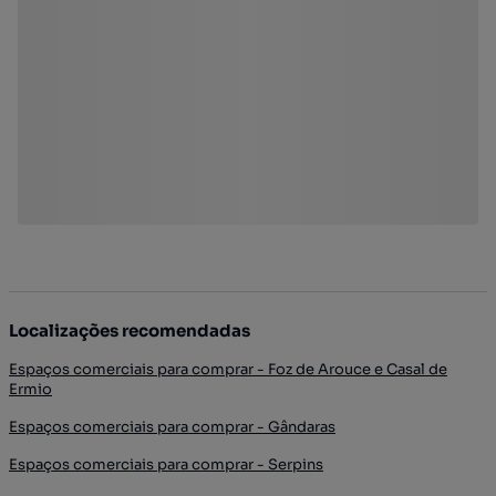
Localizações recomendadas
Espaços comerciais para comprar - Foz de Arouce e Casal de
Ermio
Espaços comerciais para comprar - Gândaras
Espaços comerciais para comprar - Serpins