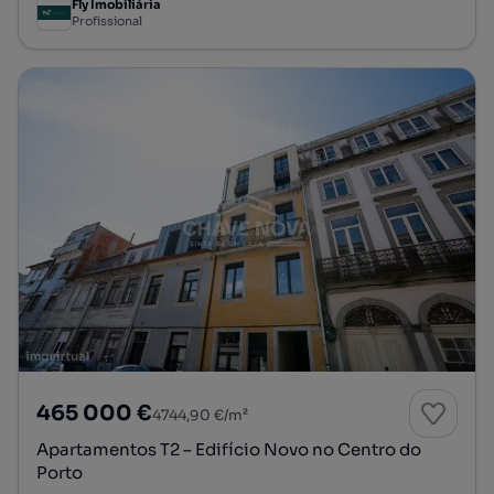
Fly Imobiliária
Profissional
465 000 €
4744,90 €/m²
Apartamentos T2 – Edifício Novo no Centro do
Porto