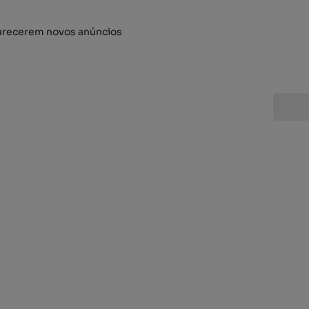
arecerem novos anúncios