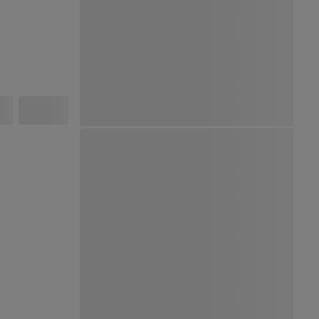
Ver Mapa