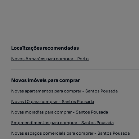
Localizações recomendadas
Novos Armazéns para comprar - Porto
Novos imóveis para comprar
Novas apartamentos para comprar - Santos Pousada
Novas t0 para comprar - Santos Pousada
Novas moradias para comprar - Santos Pousada
Empreendimentos para comprar - Santos Pousada
Novas espaços comerciais para comprar - Santos Pousada