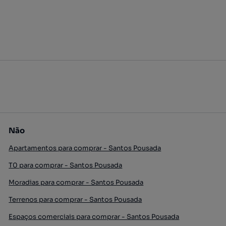
Não
Apartamentos para comprar - Santos Pousada
T0 para comprar - Santos Pousada
Moradias para comprar - Santos Pousada
Terrenos para comprar - Santos Pousada
Espaços comerciais para comprar - Santos Pousada