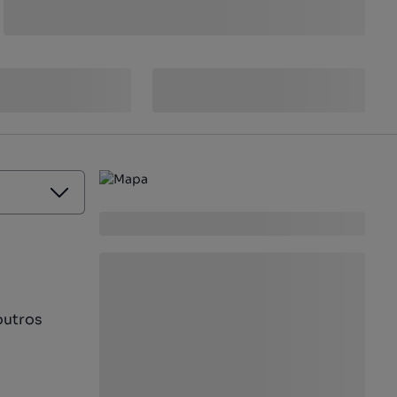
outros