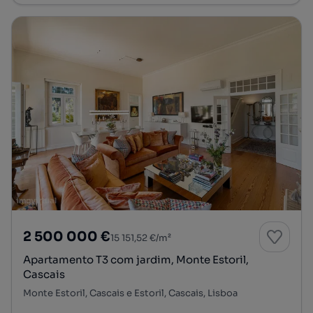
2 500 000 €
15 151,52 €/m²
Apartamento T3 com jardim, Monte Estoril,
Cascais
Monte Estoril, Cascais e Estoril, Cascais, Lisboa