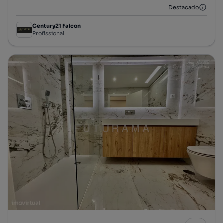
Destacado
Century21 Falcon
Profissional