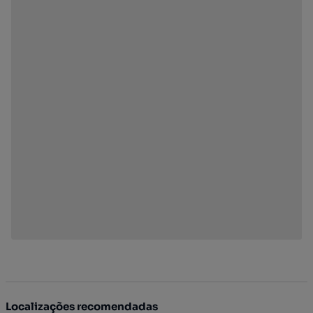
Localizações recomendadas