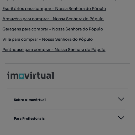
Escritórios para comprar - Nossa Senhora do Pópulo
Armazéns para comprar - Nossa Senhora do Pópulo
Garagens para comprar - Nossa Senhora do Pópulo
Villa para comprar - Nossa Senhora do Pópulo
Penthouse para comprar - Nossa Senhora do Pópulo
Sobre o Imovirtual
Para Profissionais