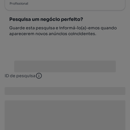
Profissional
Pesquisa um negócio perfeito?
Guarde esta pesquisa e informá-lo(a)-emos quando
aparecerem novos anúncios coincidentes.
ID de pesquisa
ID de pesquisa