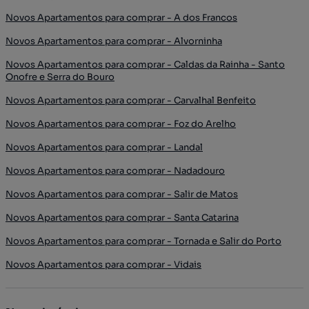
Novos Apartamentos para comprar - A dos Francos
Novos Apartamentos para comprar - Alvorninha
Novos Apartamentos para comprar - Caldas da Rainha - Santo
Onofre e Serra do Bouro
Novos Apartamentos para comprar - Carvalhal Benfeito
Novos Apartamentos para comprar - Foz do Arelho
Novos Apartamentos para comprar - Landal
Novos Apartamentos para comprar - Nadadouro
Novos Apartamentos para comprar - Salir de Matos
Novos Apartamentos para comprar - Santa Catarina
Novos Apartamentos para comprar - Tornada e Salir do Porto
Novos Apartamentos para comprar - Vidais