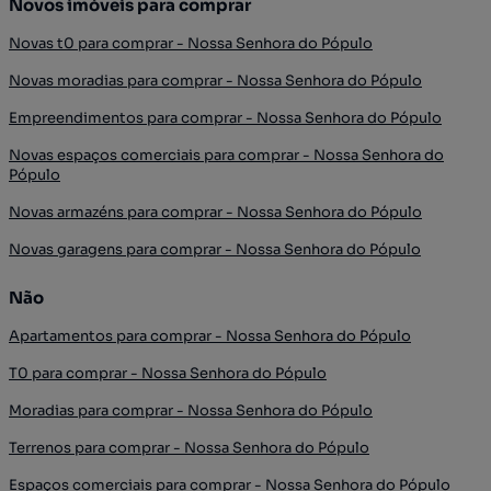
Novos imóveis para comprar
Novas t0 para comprar - Nossa Senhora do Pópulo
Novas moradias para comprar - Nossa Senhora do Pópulo
Empreendimentos para comprar - Nossa Senhora do Pópulo
Novas espaços comerciais para comprar - Nossa Senhora do
Pópulo
Novas armazéns para comprar - Nossa Senhora do Pópulo
Novas garagens para comprar - Nossa Senhora do Pópulo
Não
Apartamentos para comprar - Nossa Senhora do Pópulo
T0 para comprar - Nossa Senhora do Pópulo
Moradias para comprar - Nossa Senhora do Pópulo
Terrenos para comprar - Nossa Senhora do Pópulo
Espaços comerciais para comprar - Nossa Senhora do Pópulo