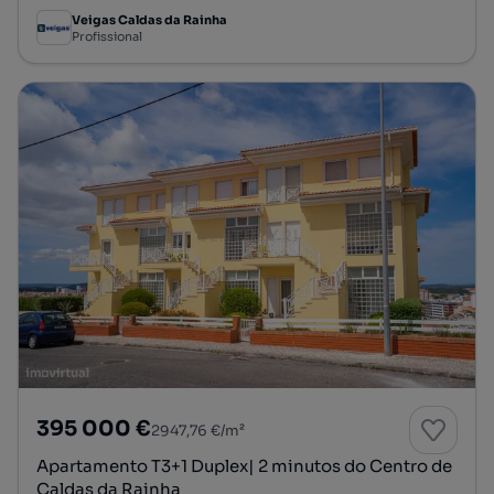
Veigas Caldas da Rainha
Profissional
395 000 €
2947,76 €/m²
Apartamento T3+1 Duplex| 2 minutos do Centro de
Caldas da Rainha