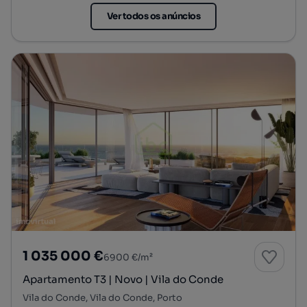
Ver todos os anúncios
1 035 000 €
6900 €/m²
Apartamento T3 | Novo | Vila do Conde
Vila do Conde, Vila do Conde, Porto