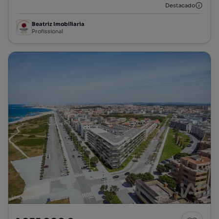
Destacado
Beatriz Imobiliaria
Profissional