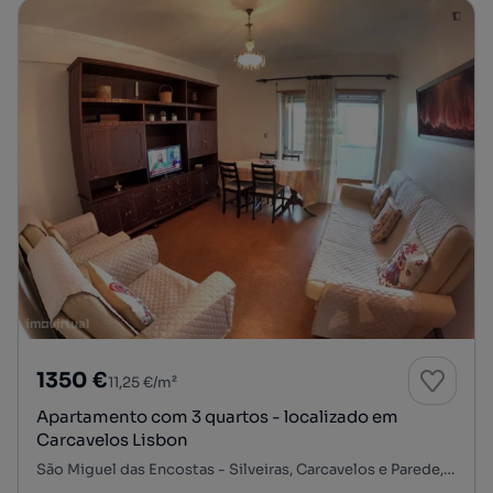
1350 €
11,25 €/m²
Apartamento com 3 quartos - localizado em
Carcavelos Lisbon
São Miguel das Encostas - Silveiras, Carcavelos e Parede, Cascais, Lisboa