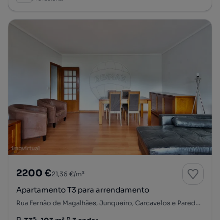
2200 €
21,36 €/m²
Apartamento T3 para arrendamento
Rua Fernão de Magalhães, Junqueiro, Carcavelos e Parede, Cascais, Lisboa