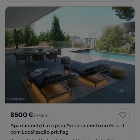
8500 €
34 €/m²
Apartamento Luxo para Arrendamento no Estoril
com Localização privileg