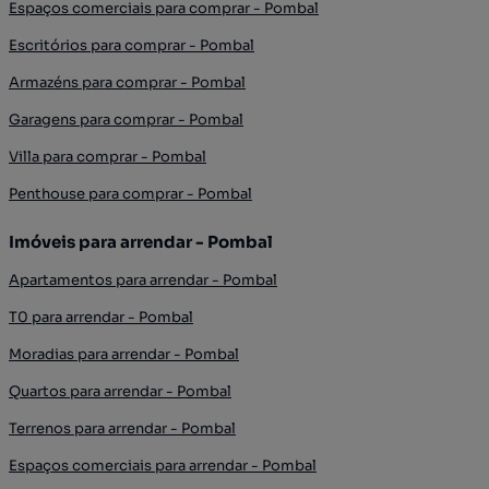
Espaços comerciais para comprar - Pombal
Escritórios para comprar - Pombal
Armazéns para comprar - Pombal
Garagens para comprar - Pombal
Villa para comprar - Pombal
Penthouse para comprar - Pombal
Imóveis para arrendar - Pombal
Apartamentos para arrendar - Pombal
T0 para arrendar - Pombal
Moradias para arrendar - Pombal
Quartos para arrendar - Pombal
Terrenos para arrendar - Pombal
Espaços comerciais para arrendar - Pombal