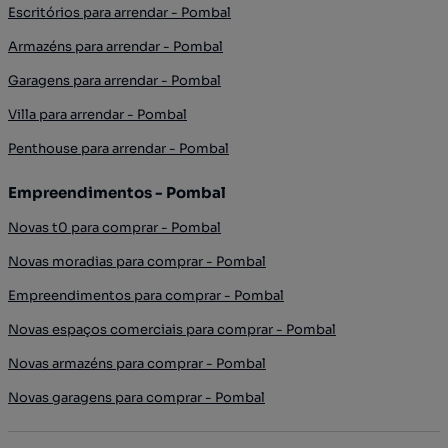
Escritórios para arrendar - Pombal
Armazéns para arrendar - Pombal
Garagens para arrendar - Pombal
Villa para arrendar - Pombal
Penthouse para arrendar - Pombal
Empreendimentos - Pombal
Novas t0 para comprar - Pombal
Novas moradias para comprar - Pombal
Empreendimentos para comprar - Pombal
Novas espaços comerciais para comprar - Pombal
Novas armazéns para comprar - Pombal
Novas garagens para comprar - Pombal