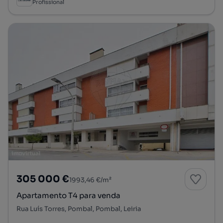
Profissional
305 000 €
1993,46 €/m²
Apartamento T4 para venda
Rua Luís Torres, Pombal, Pombal, Leiria