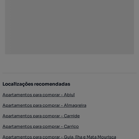
Localizações recomendadas
Apartamentos para comprar - Abiul
Apartamentos para comprar - Almagreira
Apartamentos para comprar - Carnide
Apartamentos para comprar - Carriço
Apartamentos para comprar - Guia, Ilha e Mata Mourisca