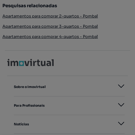
Pesquisas relacionadas
Apartamentos para comprar 2-quartos - Pombal
Apartamentos para comprar 3-quartos - Pombal
Apartamentos para comprar 4-quartos - Pombal
Sobre o Imovirtual
Para Profissionais
Notícias