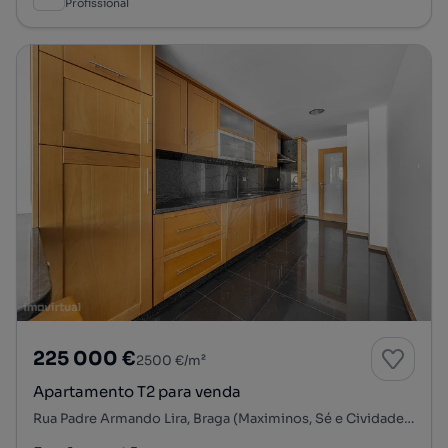
Profissional
225 000 €
2500 €/m²
Apartamento T2 para venda
Rua Padre Armando Lira, Braga (Maximinos, Sé e Cividade), Braga, Braga