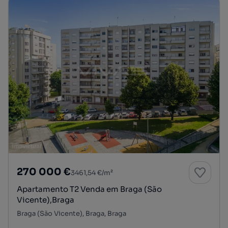
270 000 €
3461,54 €/m²
Apartamento T2 Venda em Braga (São
Vicente),Braga
Braga (São Vicente), Braga, Braga