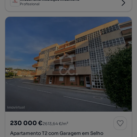
Profissional
230 000 €
2613,64 €/m²
Apartamento T2 com Garagem em Selho