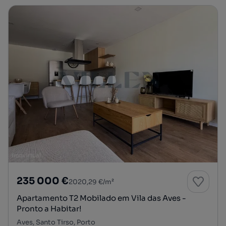
235 000 €
2020,29 €/m²
Apartamento T2 Mobilado em Vila das Aves -
Pronto a Habitar!
Aves, Santo Tirso, Porto