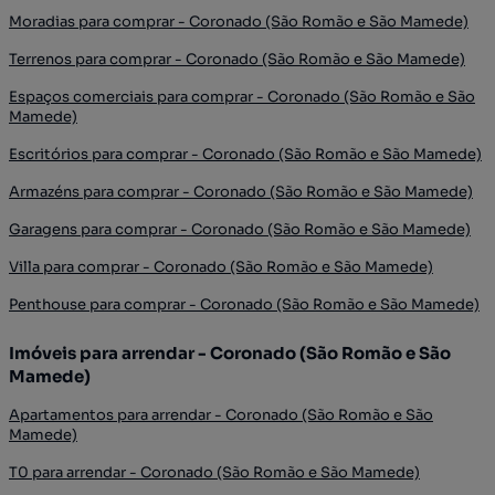
Moradias para comprar - Coronado (São Romão e São Mamede)
Terrenos para comprar - Coronado (São Romão e São Mamede)
Espaços comerciais para comprar - Coronado (São Romão e São
Mamede)
Escritórios para comprar - Coronado (São Romão e São Mamede)
Armazéns para comprar - Coronado (São Romão e São Mamede)
Garagens para comprar - Coronado (São Romão e São Mamede)
Villa para comprar - Coronado (São Romão e São Mamede)
Penthouse para comprar - Coronado (São Romão e São Mamede)
Imóveis para arrendar - Coronado (São Romão e São
Mamede)
Apartamentos para arrendar - Coronado (São Romão e São
Mamede)
T0 para arrendar - Coronado (São Romão e São Mamede)