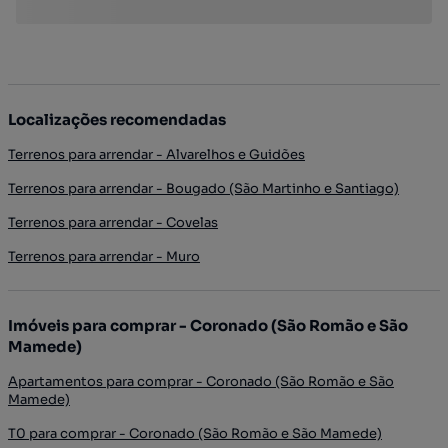
Localizações recomendadas
Terrenos para arrendar - Alvarelhos e Guidões
Terrenos para arrendar - Bougado (São Martinho e Santiago)
Terrenos para arrendar - Covelas
Terrenos para arrendar - Muro
Imóveis para comprar - Coronado (São Romão e São
Mamede)
Apartamentos para comprar - Coronado (São Romão e São
Mamede)
T0 para comprar - Coronado (São Romão e São Mamede)