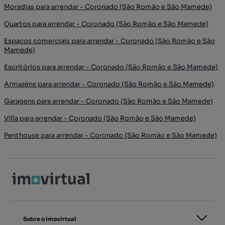
Moradias para arrendar - Coronado (São Romão e São Mamede)
Quartos para arrendar - Coronado (São Romão e São Mamede)
Espaços comerciais para arrendar - Coronado (São Romão e São
Mamede)
Escritórios para arrendar - Coronado (São Romão e São Mamede)
Armazéns para arrendar - Coronado (São Romão e São Mamede)
Garagens para arrendar - Coronado (São Romão e São Mamede)
Villa para arrendar - Coronado (São Romão e São Mamede)
Penthouse para arrendar - Coronado (São Romão e São Mamede)
Sobre o Imovirtual