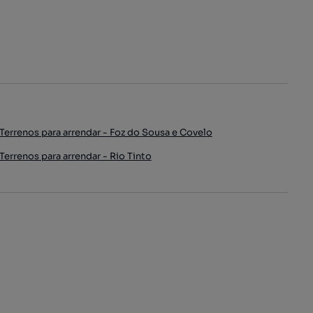
Terrenos para arrendar - Foz do Sousa e Covelo
Terrenos para arrendar - Rio Tinto