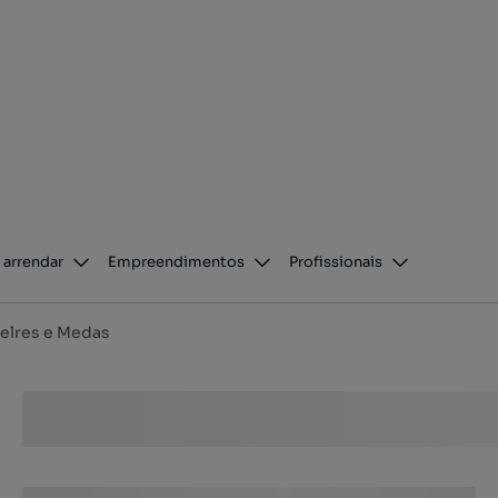
 arrendar
Empreendimentos
Profissionais
elres e Medas