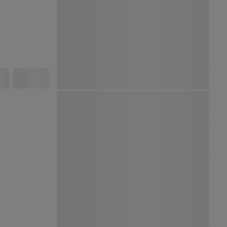
Ver Mapa