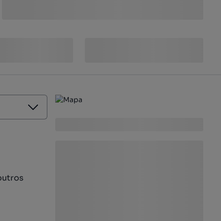
outros