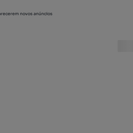
arecerem novos anúncios