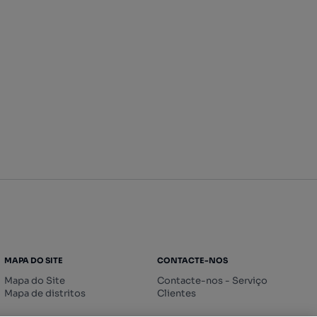
MAPA DO SITE
CONTACTE-NOS
Mapa do Site
Contacte-nos - Serviço
Mapa de distritos
Clientes