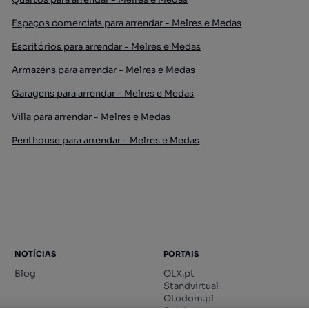
Espaços comerciais para arrendar - Melres e Medas
Escritórios para arrendar - Melres e Medas
Armazéns para arrendar - Melres e Medas
Garagens para arrendar - Melres e Medas
Villa para arrendar - Melres e Medas
Penthouse para arrendar - Melres e Medas
NOTÍCIAS
PORTAIS
Blog
OLX.pt
Standvirtual
Otodom.pl