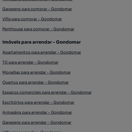
Garagens para comprar - Gondomar
Villa para comprar - Gondomar
Penthouse para comprar - Gondomar
Imóveis para arrendar - Gondomar
Apartamentos para arrendar - Gondomar
T0 para arrendar - Gondomar
Moradias para arrendar - Gondomar
Quartos para arrendar - Gondomar
Espaços comerciais para arrendar - Gondomar
Escritórios para arrendar - Gondomar
Armazéns para arrendar - Gondomar
Garagens para arrendar - Gondomar