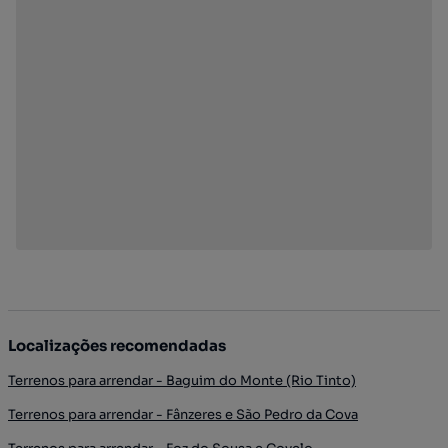
Localizações recomendadas
Terrenos para arrendar - Baguim do Monte (Rio Tinto)
Terrenos para arrendar - Fânzeres e São Pedro da Cova