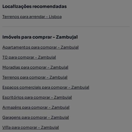
Localizações recomendadas
Terrenos para arrendar - Lisboa
Imóveis para comprar - Zambujal
Apartamentos para comprar - Zambujal
T0 para comprar - Zambujal
Moradias para comprar - Zambujal
Terrenos para comprar - Zambujal
Espaços comerciais para comprar - Zambujal
Escritórios para comprar - Zambujal
Armazéns para comprar - Zambujal
Garagens para comprar - Zambujal
Villa para comprar - Zambujal