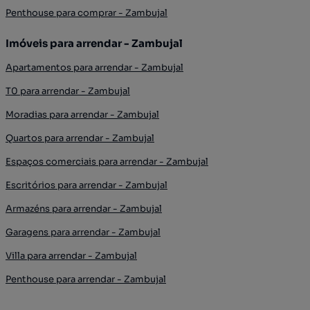
Penthouse para comprar - Zambujal
Imóveis para arrendar - Zambujal
Apartamentos para arrendar - Zambujal
T0 para arrendar - Zambujal
Moradias para arrendar - Zambujal
Quartos para arrendar - Zambujal
Espaços comerciais para arrendar - Zambujal
Escritórios para arrendar - Zambujal
Armazéns para arrendar - Zambujal
Garagens para arrendar - Zambujal
Villa para arrendar - Zambujal
Penthouse para arrendar - Zambujal