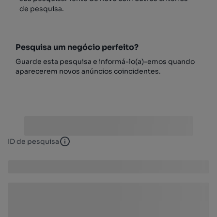
de pesquisa.
Pesquisa um negócio perfeito?
Guarde esta pesquisa e informá-lo(a)-emos quando
aparecerem novos anúncios coincidentes.
ID de pesquisa
ID de pesquisa