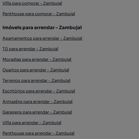
Villa para comprar - Zambujal
Penthouse para comprar - Zambujal
Imóveis para arrendar - Zambujal
Apartamentos para arrendar - Zambujal
T0 para arrendar - Zambujal
Moradias para arrendar - Zambujal
Quartos para arrendar - Zambujal
Terrenos para arrendar - Zambujal
Escritórios para arrendar - Zambujal
Armazéns para arrendar - Zambujal
Garagens para arrendar - Zambujal
Villa para arrendar - Zambujal
Penthouse para arrendar - Zambujal