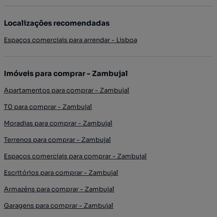
Localizações recomendadas
Espaços comerciais para arrendar - Lisboa
Imóveis para comprar - Zambujal
Apartamentos para comprar - Zambujal
T0 para comprar - Zambujal
Moradias para comprar - Zambujal
Terrenos para comprar - Zambujal
Espaços comerciais para comprar - Zambujal
Escritórios para comprar - Zambujal
Armazéns para comprar - Zambujal
Garagens para comprar - Zambujal