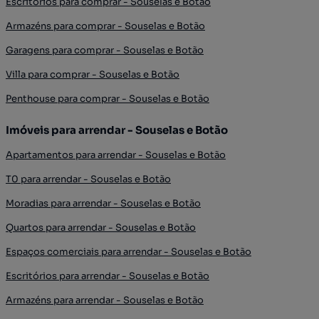
Escritórios para comprar - Souselas e Botão
Armazéns para comprar - Souselas e Botão
Garagens para comprar - Souselas e Botão
Villa para comprar - Souselas e Botão
Penthouse para comprar - Souselas e Botão
Imóveis para arrendar - Souselas e Botão
Apartamentos para arrendar - Souselas e Botão
T0 para arrendar - Souselas e Botão
Moradias para arrendar - Souselas e Botão
Quartos para arrendar - Souselas e Botão
Espaços comerciais para arrendar - Souselas e Botão
Escritórios para arrendar - Souselas e Botão
Armazéns para arrendar - Souselas e Botão