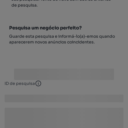
de pesquisa.
Pesquisa um negócio perfeito?
Guarde esta pesquisa e informá-lo(a)-emos quando
aparecerem novos anúncios coincidentes.
ID de pesquisa
ID de pesquisa