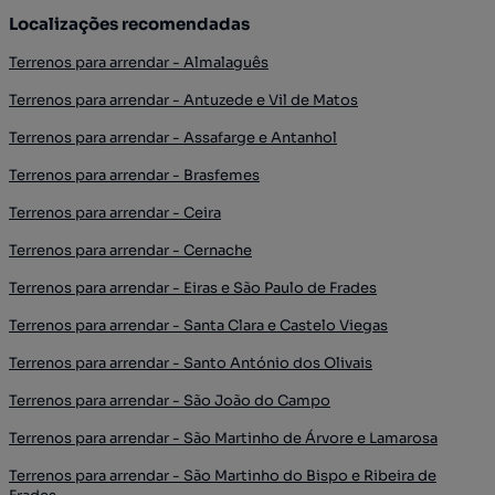
Localizações recomendadas
Terrenos para arrendar - Almalaguês
Terrenos para arrendar - Antuzede e Vil de Matos
Terrenos para arrendar - Assafarge e Antanhol
Terrenos para arrendar - Brasfemes
Terrenos para arrendar - Ceira
Terrenos para arrendar - Cernache
Terrenos para arrendar - Eiras e São Paulo de Frades
Terrenos para arrendar - Santa Clara e Castelo Viegas
Terrenos para arrendar - Santo António dos Olivais
Terrenos para arrendar - São João do Campo
Terrenos para arrendar - São Martinho de Árvore e Lamarosa
Terrenos para arrendar - São Martinho do Bispo e Ribeira de