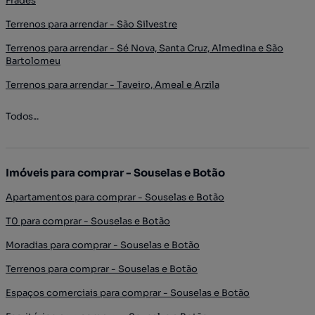
Frades
Terrenos para arrendar - São Silvestre
Terrenos para arrendar - Sé Nova, Santa Cruz, Almedina e São
Bartolomeu
Terrenos para arrendar - Taveiro, Ameal e Arzila
Todos...
Imóveis para comprar - Souselas e Botão
Apartamentos para comprar - Souselas e Botão
T0 para comprar - Souselas e Botão
Moradias para comprar - Souselas e Botão
Terrenos para comprar - Souselas e Botão
Espaços comerciais para comprar - Souselas e Botão