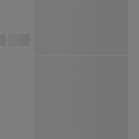
Ver Mapa