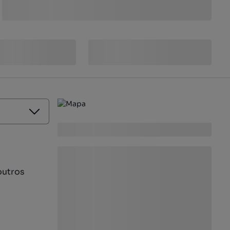
outros