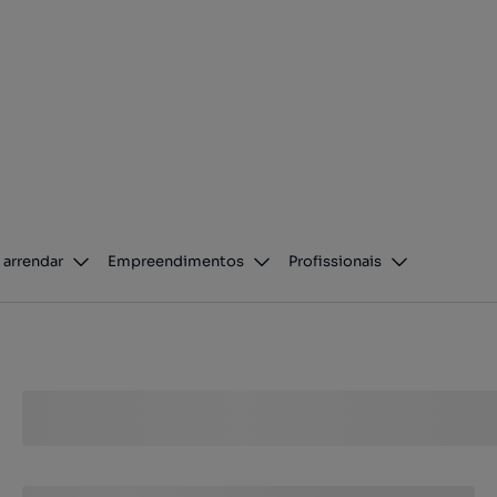
 arrendar
Empreendimentos
Profissionais