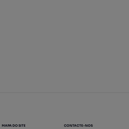
MAPA DO SITE
CONTACTE-NOS