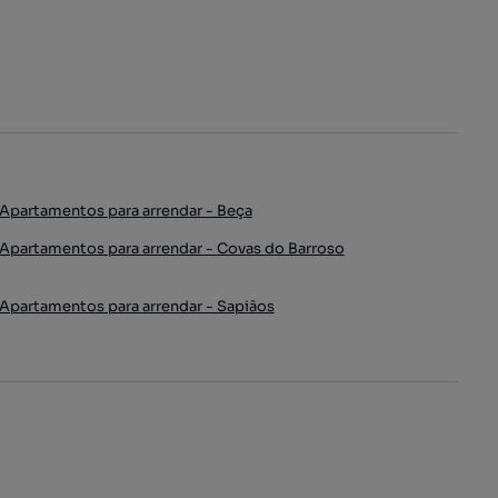
Apartamentos para arrendar - Beça
Apartamentos para arrendar - Covas do Barroso
Apartamentos para arrendar - Sapiãos