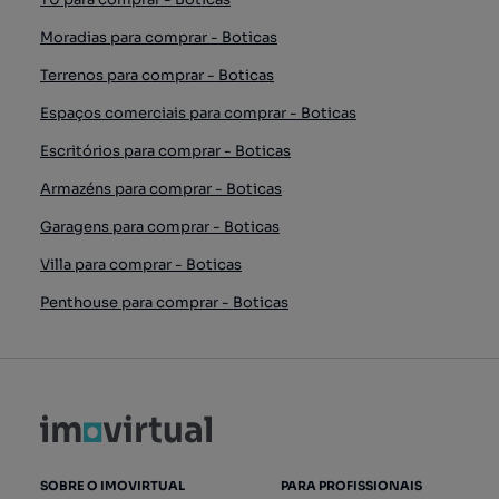
Moradias para comprar - Boticas
Terrenos para comprar - Boticas
Espaços comerciais para comprar - Boticas
Escritórios para comprar - Boticas
Armazéns para comprar - Boticas
Garagens para comprar - Boticas
Villa para comprar - Boticas
Penthouse para comprar - Boticas
SOBRE O IMOVIRTUAL
PARA PROFISSIONAIS