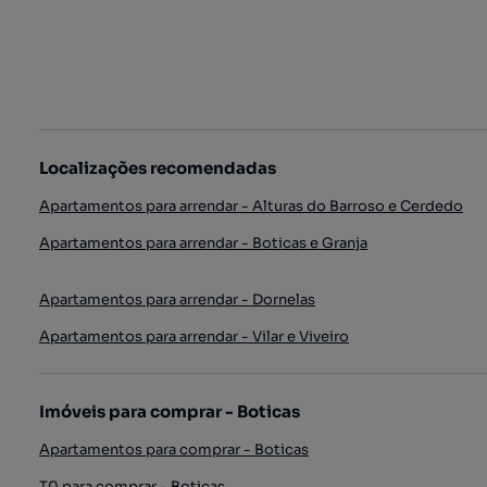
Localizações recomendadas
Apartamentos para arrendar - Alturas do Barroso e Cerdedo
Apartamentos para arrendar - Boticas e Granja
Apartamentos para arrendar - Dornelas
Apartamentos para arrendar - Vilar e Viveiro
Imóveis para comprar - Boticas
Apartamentos para comprar - Boticas
T0 para comprar - Boticas