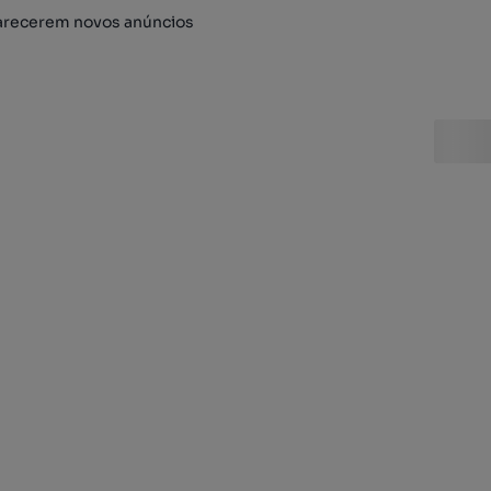
arecerem novos anúncios