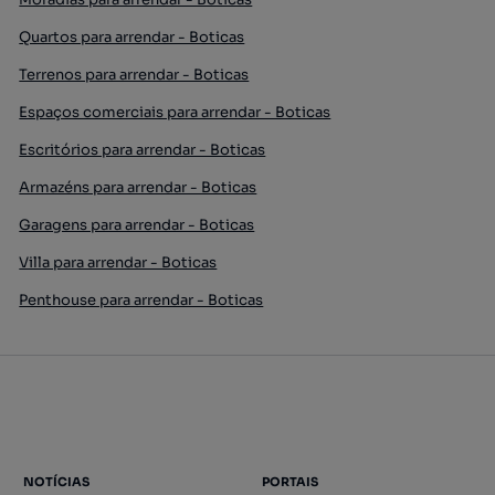
Quartos para arrendar - Boticas
Terrenos para arrendar - Boticas
Espaços comerciais para arrendar - Boticas
Escritórios para arrendar - Boticas
Armazéns para arrendar - Boticas
Garagens para arrendar - Boticas
Villa para arrendar - Boticas
Penthouse para arrendar - Boticas
NOTÍCIAS
PORTAIS