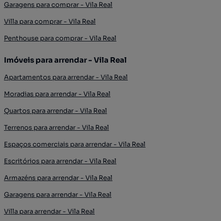
Garagens para comprar - Vila Real
Villa para comprar - Vila Real
Penthouse para comprar - Vila Real
Imóveis para arrendar - Vila Real
Apartamentos para arrendar - Vila Real
Moradias para arrendar - Vila Real
Quartos para arrendar - Vila Real
Terrenos para arrendar - Vila Real
Espaços comerciais para arrendar - Vila Real
Escritórios para arrendar - Vila Real
Armazéns para arrendar - Vila Real
Garagens para arrendar - Vila Real
Villa para arrendar - Vila Real