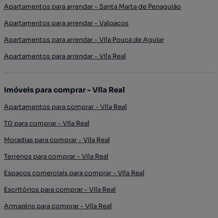
Apartamentos para arrendar - Santa Marta de Penaguião
Apartamentos para arrendar - Valpaços
Apartamentos para arrendar - Vila Pouca de Aguiar
Apartamentos para arrendar - Vila Real
Imóveis para comprar - Vila Real
Apartamentos para comprar - Vila Real
T0 para comprar - Vila Real
Moradias para comprar - Vila Real
Terrenos para comprar - Vila Real
Espaços comerciais para comprar - Vila Real
Escritórios para comprar - Vila Real
Armazéns para comprar - Vila Real