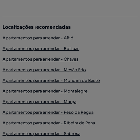
Localizações recomendadas
Apartamentos para arrendar - Alijó
Apartamentos para arrendar - Boticas
Apartamentos para arrendar - Chaves
Apartamentos para arrendar - Mesão Frio
Apartamentos para arrendar - Mondim de Basto
Apartamentos para arrendar - Montalegre
Apartamentos para arrendar - Murça
Apartamentos para arrendar - Peso da Régua
Apartamentos para arrendar - Ribeira de Pena
Apartamentos para arrendar - Sabrosa