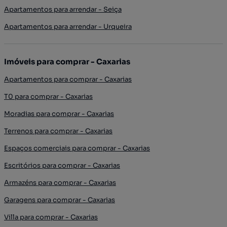
Apartamentos para arrendar - Seiça
Apartamentos para arrendar - Urqueira
Imóveis para comprar - Caxarias
Apartamentos para comprar - Caxarias
T0 para comprar - Caxarias
Moradias para comprar - Caxarias
Terrenos para comprar - Caxarias
Espaços comerciais para comprar - Caxarias
Escritórios para comprar - Caxarias
Armazéns para comprar - Caxarias
Garagens para comprar - Caxarias
Villa para comprar - Caxarias