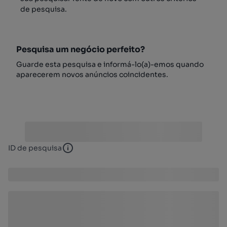
de pesquisa.
Pesquisa um negócio perfeito?
Guarde esta pesquisa e informá-lo(a)-emos quando
aparecerem novos anúncios coincidentes.
ID de pesquisa
ID de pesquisa