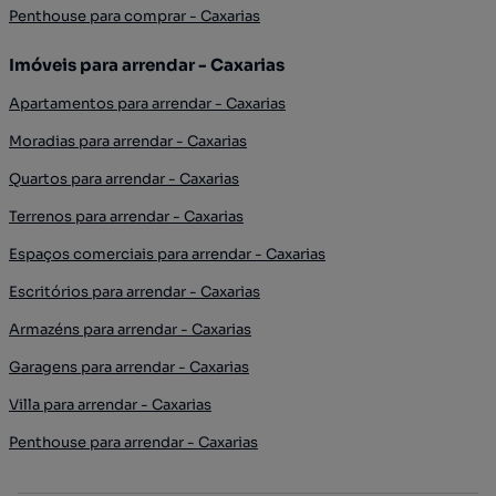
Penthouse para comprar - Caxarias
Imóveis para arrendar - Caxarias
Apartamentos para arrendar - Caxarias
Moradias para arrendar - Caxarias
Quartos para arrendar - Caxarias
Terrenos para arrendar - Caxarias
Espaços comerciais para arrendar - Caxarias
Escritórios para arrendar - Caxarias
Armazéns para arrendar - Caxarias
Garagens para arrendar - Caxarias
Villa para arrendar - Caxarias
Penthouse para arrendar - Caxarias