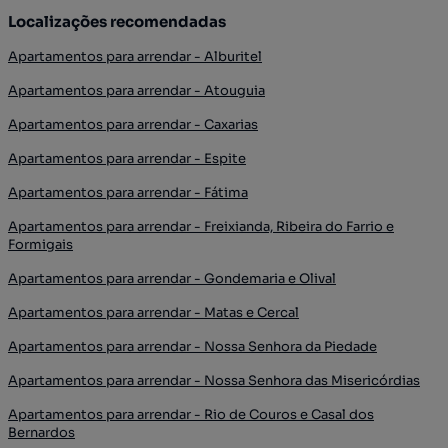
Localizações recomendadas
Apartamentos para arrendar - Alburitel
Apartamentos para arrendar - Atouguia
Apartamentos para arrendar - Caxarias
Apartamentos para arrendar - Espite
Apartamentos para arrendar - Fátima
Apartamentos para arrendar - Freixianda, Ribeira do Farrio e
Formigais
Apartamentos para arrendar - Gondemaria e Olival
Apartamentos para arrendar - Matas e Cercal
Apartamentos para arrendar - Nossa Senhora da Piedade
Apartamentos para arrendar - Nossa Senhora das Misericórdias
Apartamentos para arrendar - Rio de Couros e Casal dos
Bernardos