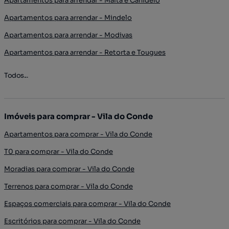
Apartamentos para arrendar - Malta e Canidelo
Apartamentos para arrendar - Mindelo
Apartamentos para arrendar - Modivas
Apartamentos para arrendar - Retorta e Tougues
Todos...
Imóveis para comprar - Vila do Conde
Apartamentos para comprar - Vila do Conde
T0 para comprar - Vila do Conde
Moradias para comprar - Vila do Conde
Terrenos para comprar - Vila do Conde
Espaços comerciais para comprar - Vila do Conde
Escritórios para comprar - Vila do Conde