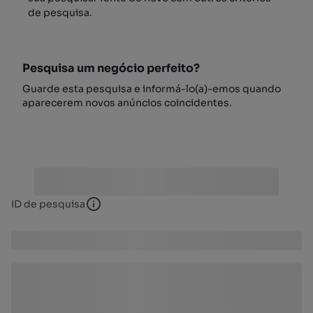
de pesquisa.
Pesquisa um negócio perfeito?
Guarde esta pesquisa e informá-lo(a)-emos quando
aparecerem novos anúncios coincidentes.
ID de pesquisa
ID de pesquisa