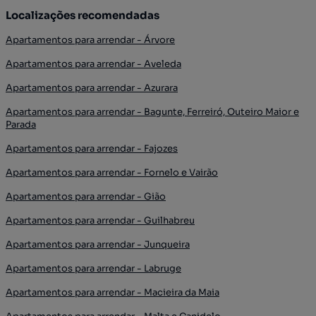
Localizações recomendadas
Apartamentos para arrendar - Árvore
Apartamentos para arrendar - Aveleda
Apartamentos para arrendar - Azurara
Apartamentos para arrendar - Bagunte, Ferreiró, Outeiro Maior e
Parada
Apartamentos para arrendar - Fajozes
Apartamentos para arrendar - Fornelo e Vairão
Apartamentos para arrendar - Gião
Apartamentos para arrendar - Guilhabreu
Apartamentos para arrendar - Junqueira
Apartamentos para arrendar - Labruge
Apartamentos para arrendar - Macieira da Maia