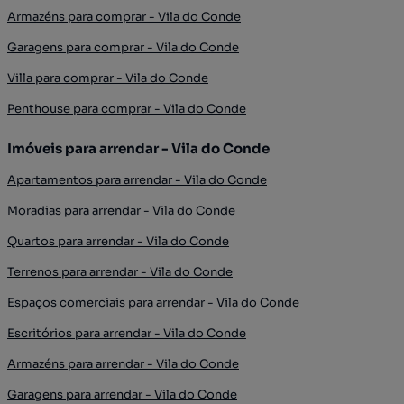
Armazéns para comprar - Vila do Conde
Garagens para comprar - Vila do Conde
Villa para comprar - Vila do Conde
Penthouse para comprar - Vila do Conde
Imóveis para arrendar - Vila do Conde
Apartamentos para arrendar - Vila do Conde
Moradias para arrendar - Vila do Conde
Quartos para arrendar - Vila do Conde
Terrenos para arrendar - Vila do Conde
Espaços comerciais para arrendar - Vila do Conde
Escritórios para arrendar - Vila do Conde
Armazéns para arrendar - Vila do Conde
Garagens para arrendar - Vila do Conde