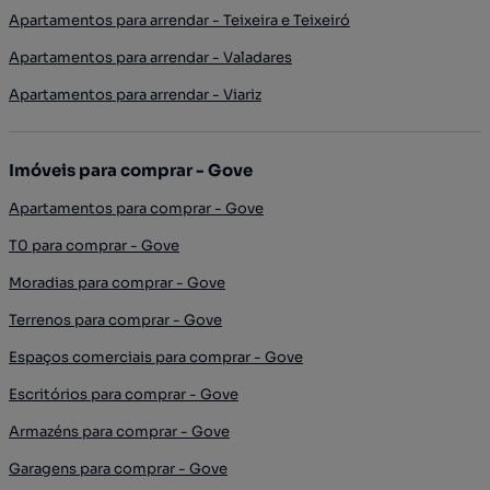
Apartamentos para arrendar - Teixeira e Teixeiró
Apartamentos para arrendar - Valadares
Apartamentos para arrendar - Viariz
Imóveis para comprar - Gove
Apartamentos para comprar - Gove
T0 para comprar - Gove
Moradias para comprar - Gove
Terrenos para comprar - Gove
Espaços comerciais para comprar - Gove
Escritórios para comprar - Gove
Armazéns para comprar - Gove
Garagens para comprar - Gove