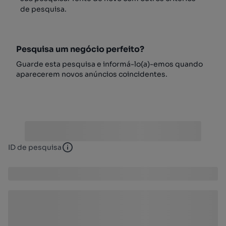
de pesquisa.
Pesquisa um negócio perfeito?
Guarde esta pesquisa e informá-lo(a)-emos quando
aparecerem novos anúncios coincidentes.
ID de pesquisa
ID de pesquisa