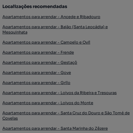
Localizações recomendadas
Apartamentos para arrendar - Ancede e Ribadouro
Apartamentos para arrendar - Baião (Santa Leocádia) e
Mesquinhata
Apartamentos para arrendar - Campelo e Ovil
Apartamentos para arrendar - Frende
Apartamentos para arrendar - Gestaçô
Apartamentos para arrendar - Gove
Apartamentos para arrendar - Grilo
Apartamentos para arrendar - Loivos da Ribeira e Tresouras
Apartamentos para arrendar - Loivos do Monte
Apartamentos para arrendar - Santa Cruz do Douro e São Tomé de
Covelas
Apartamentos para arrendar - Santa Marinha do Zêzere