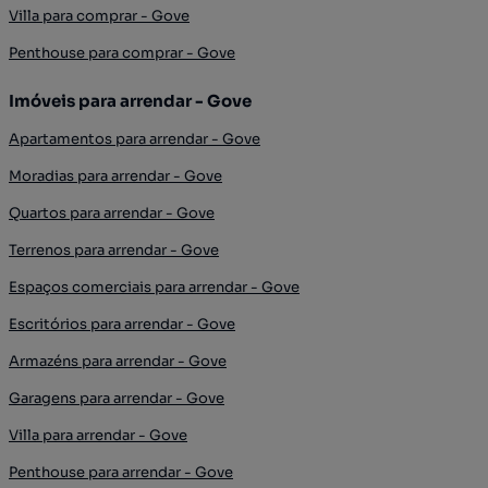
Villa para comprar - Gove
Penthouse para comprar - Gove
Imóveis para arrendar - Gove
Apartamentos para arrendar - Gove
Moradias para arrendar - Gove
Quartos para arrendar - Gove
Terrenos para arrendar - Gove
Espaços comerciais para arrendar - Gove
Escritórios para arrendar - Gove
Armazéns para arrendar - Gove
Garagens para arrendar - Gove
Villa para arrendar - Gove
Penthouse para arrendar - Gove