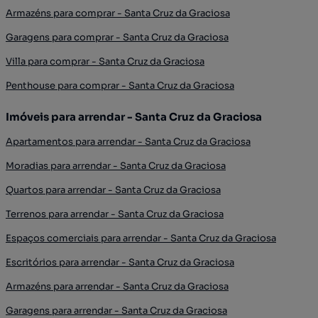
Armazéns para comprar - Santa Cruz da Graciosa
Garagens para comprar - Santa Cruz da Graciosa
Villa para comprar - Santa Cruz da Graciosa
Penthouse para comprar - Santa Cruz da Graciosa
Imóveis para arrendar - Santa Cruz da Graciosa
Apartamentos para arrendar - Santa Cruz da Graciosa
Moradias para arrendar - Santa Cruz da Graciosa
Quartos para arrendar - Santa Cruz da Graciosa
Terrenos para arrendar - Santa Cruz da Graciosa
Espaços comerciais para arrendar - Santa Cruz da Graciosa
Escritórios para arrendar - Santa Cruz da Graciosa
Armazéns para arrendar - Santa Cruz da Graciosa
Garagens para arrendar - Santa Cruz da Graciosa