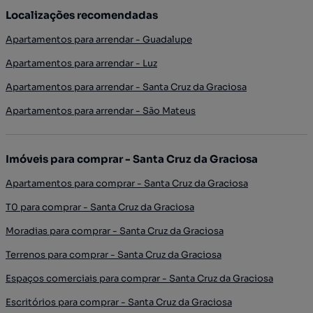
Localizações recomendadas
Apartamentos para arrendar - Guadalupe
Apartamentos para arrendar - Luz
Apartamentos para arrendar - Santa Cruz da Graciosa
Apartamentos para arrendar - São Mateus
Imóveis para comprar - Santa Cruz da Graciosa
Apartamentos para comprar - Santa Cruz da Graciosa
T0 para comprar - Santa Cruz da Graciosa
Moradias para comprar - Santa Cruz da Graciosa
Terrenos para comprar - Santa Cruz da Graciosa
Espaços comerciais para comprar - Santa Cruz da Graciosa
Escritórios para comprar - Santa Cruz da Graciosa