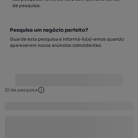
de pesquisa.
Pesquisa um negócio perfeito?
Guarde esta pesquisa e informá-lo(a)-emos quando
aparecerem novos anúncios coincidentes.
ID de pesquisa
ID de pesquisa