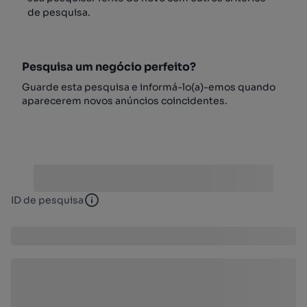
de pesquisa.
Pesquisa um negócio perfeito?
Guarde esta pesquisa e informá-lo(a)-emos quando
aparecerem novos anúncios coincidentes.
ID de pesquisa
ID de pesquisa