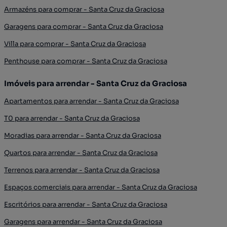
Armazéns para comprar - Santa Cruz da Graciosa
Garagens para comprar - Santa Cruz da Graciosa
Villa para comprar - Santa Cruz da Graciosa
Penthouse para comprar - Santa Cruz da Graciosa
Imóveis para arrendar - Santa Cruz da Graciosa
Apartamentos para arrendar - Santa Cruz da Graciosa
T0 para arrendar - Santa Cruz da Graciosa
Moradias para arrendar - Santa Cruz da Graciosa
Quartos para arrendar - Santa Cruz da Graciosa
Terrenos para arrendar - Santa Cruz da Graciosa
Espaços comerciais para arrendar - Santa Cruz da Graciosa
Escritórios para arrendar - Santa Cruz da Graciosa
Garagens para arrendar - Santa Cruz da Graciosa