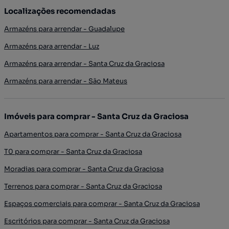
Localizações recomendadas
Armazéns para arrendar - Guadalupe
Armazéns para arrendar - Luz
Armazéns para arrendar - Santa Cruz da Graciosa
Armazéns para arrendar - São Mateus
Imóveis para comprar - Santa Cruz da Graciosa
Apartamentos para comprar - Santa Cruz da Graciosa
T0 para comprar - Santa Cruz da Graciosa
Moradias para comprar - Santa Cruz da Graciosa
Terrenos para comprar - Santa Cruz da Graciosa
Espaços comerciais para comprar - Santa Cruz da Graciosa
Escritórios para comprar - Santa Cruz da Graciosa