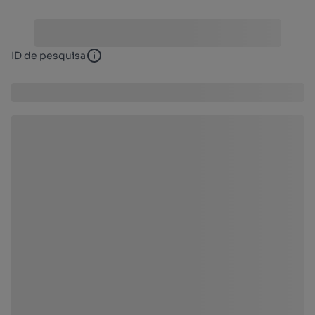
ID de pesquisa
ID de pesquisa