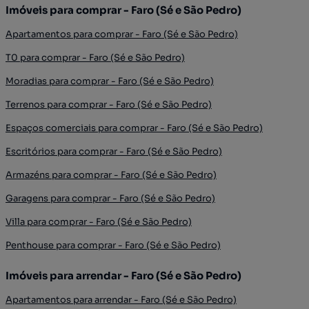
Imóveis para comprar - Faro (Sé e São Pedro)
Apartamentos para comprar - Faro (Sé e São Pedro)
T0 para comprar - Faro (Sé e São Pedro)
Moradias para comprar - Faro (Sé e São Pedro)
Terrenos para comprar - Faro (Sé e São Pedro)
Espaços comerciais para comprar - Faro (Sé e São Pedro)
Escritórios para comprar - Faro (Sé e São Pedro)
Armazéns para comprar - Faro (Sé e São Pedro)
Garagens para comprar - Faro (Sé e São Pedro)
Villa para comprar - Faro (Sé e São Pedro)
Penthouse para comprar - Faro (Sé e São Pedro)
Imóveis para arrendar - Faro (Sé e São Pedro)
Apartamentos para arrendar - Faro (Sé e São Pedro)