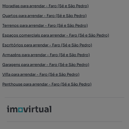
Moradias para arrendar - Faro (Sé e São Pedro)
Quartos para arrendar - Faro (Sé e São Pedro)
Terrenos para arrendar - Faro (Sé e São Pedro)
Espaços comerciais para arrendar - Faro (Sé e São Pedro)
Escritórios para arrendar - Faro (Sé e São Pedro)
Armazéns para arrendar - Faro (Sé e São Pedro)
Garagens para arrendar - Faro (Sé e São Pedro)
Villa para arrendar - Faro (Sé e São Pedro)
Penthouse para arrendar - Faro (Sé e São Pedro)