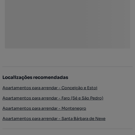
Localizações recomendadas
Apartamentos para arrendar - Conceição e Estoi
Apartamentos para arrendar - Faro (Sé e São Pedro)
Apartamentos para arrendar - Montenegro
Apartamentos para arrendar - Santa Bárbara de Nexe