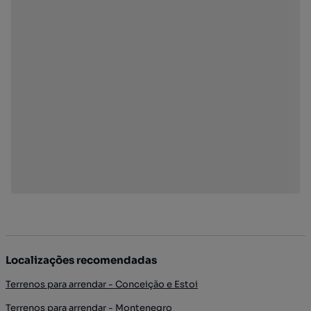
Localizações recomendadas
Terrenos para arrendar - Conceição e Estoi
Terrenos para arrendar - Montenegro