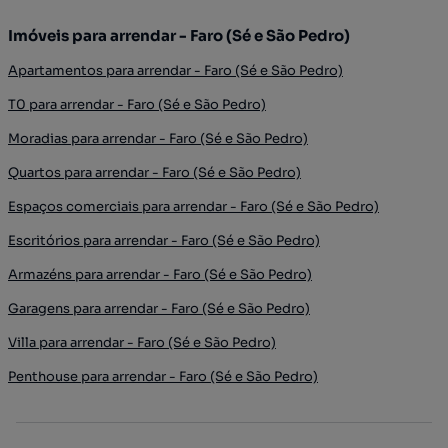
Imóveis para arrendar - Faro (Sé e São Pedro)
Apartamentos para arrendar - Faro (Sé e São Pedro)
T0 para arrendar - Faro (Sé e São Pedro)
Moradias para arrendar - Faro (Sé e São Pedro)
Quartos para arrendar - Faro (Sé e São Pedro)
Espaços comerciais para arrendar - Faro (Sé e São Pedro)
Escritórios para arrendar - Faro (Sé e São Pedro)
Armazéns para arrendar - Faro (Sé e São Pedro)
Garagens para arrendar - Faro (Sé e São Pedro)
Villa para arrendar - Faro (Sé e São Pedro)
Penthouse para arrendar - Faro (Sé e São Pedro)