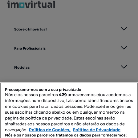
Sobre o Imovirtual
Para Profissionais
Notícias
PORTAIS
Preocupamo-nos com a sua privacidade
Nós e os nossos parceiros
429
armazenamos e/ou acedemos a
informações num dispositivo, tais como identificadores únicos
Mapa do Site
em cookies para tratar dados pessoais. Pode aceitar ou gerir as
suas escolhas clicando abaixo ou em qualquer momento na
página da política de privacidade. Estas escolhas serão
sinalizadas aos nossos parceiros e não afetarão os dados de
Contacte-nos
navegação.
Política de Cookies,
Política de Privacidade
Nós e os nossos parceiros tratamos os dados para fornecermos: