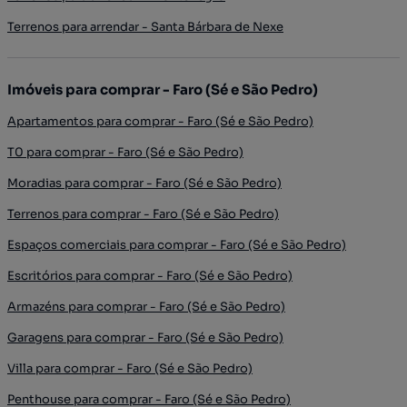
Terrenos para arrendar - Santa Bárbara de Nexe
Imóveis para comprar - Faro (Sé e São Pedro)
Apartamentos para comprar - Faro (Sé e São Pedro)
T0 para comprar - Faro (Sé e São Pedro)
Moradias para comprar - Faro (Sé e São Pedro)
Terrenos para comprar - Faro (Sé e São Pedro)
Espaços comerciais para comprar - Faro (Sé e São Pedro)
Escritórios para comprar - Faro (Sé e São Pedro)
Armazéns para comprar - Faro (Sé e São Pedro)
Garagens para comprar - Faro (Sé e São Pedro)
Villa para comprar - Faro (Sé e São Pedro)
Penthouse para comprar - Faro (Sé e São Pedro)