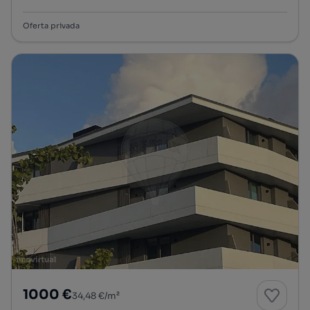
Oferta privada
1000 €
34,48 €/m²