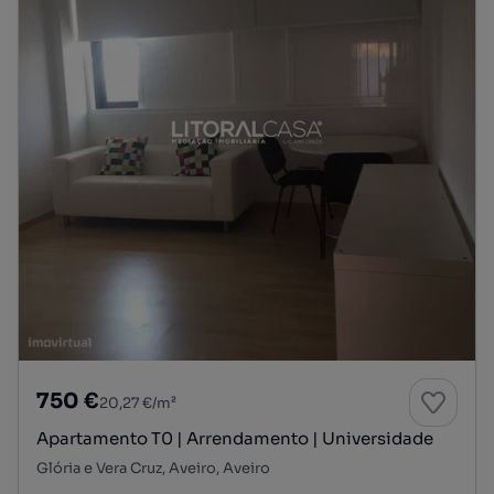
750 €
20,27 €/m²
Apartamento T0 | Arrendamento | Universidade
Glória e Vera Cruz, Aveiro, Aveiro