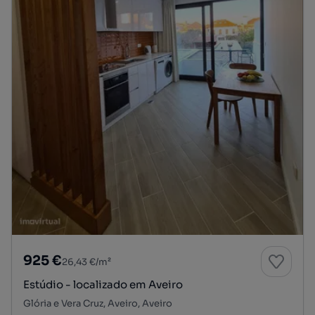
925 €
26,43 €/m²
Estúdio - localizado em Aveiro
Glória e Vera Cruz, Aveiro, Aveiro