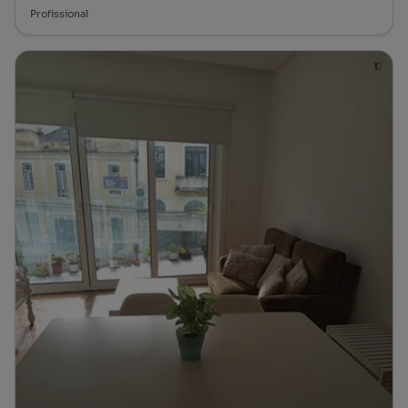
Profissional