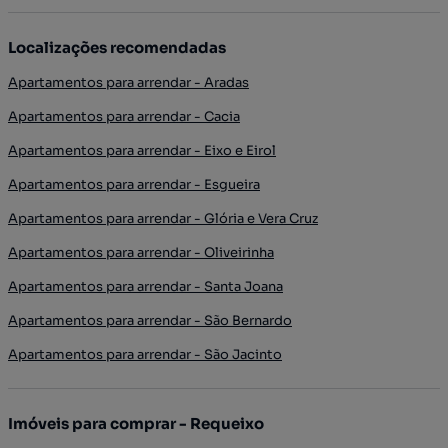
Localizações recomendadas
Apartamentos para arrendar - Aradas
Apartamentos para arrendar - Cacia
Apartamentos para arrendar - Eixo e Eirol
Apartamentos para arrendar - Esgueira
Apartamentos para arrendar - Glória e Vera Cruz
Apartamentos para arrendar - Oliveirinha
Apartamentos para arrendar - Santa Joana
Apartamentos para arrendar - São Bernardo
Apartamentos para arrendar - São Jacinto
Imóveis para comprar - Requeixo