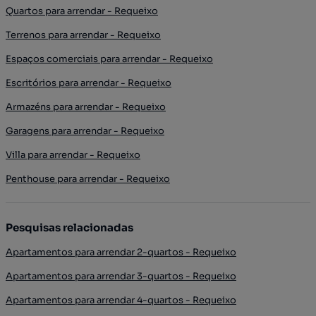
Quartos para arrendar - Requeixo
Terrenos para arrendar - Requeixo
Espaços comerciais para arrendar - Requeixo
Escritórios para arrendar - Requeixo
Armazéns para arrendar - Requeixo
Garagens para arrendar - Requeixo
Villa para arrendar - Requeixo
Penthouse para arrendar - Requeixo
Pesquisas relacionadas
Apartamentos para arrendar 2-quartos - Requeixo
Apartamentos para arrendar 3-quartos - Requeixo
Apartamentos para arrendar 4-quartos - Requeixo