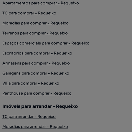
Apartamentos para comprar - Requeixo
T0 para comprar - Requeixo
Moradias para comprar - Requeixo
Terrenos para comprar - Requeixo
Espaços comerciais para comprar - Requeixo
Escritórios para comprar - Requeixo
Armazéns para comprar - Requeixo
Garagens para comprar - Requeixo
Villa para comprar - Requeixo
Penthouse para comprar - Requeixo
Imóveis para arrendar - Requeixo
T0 para arrendar - Requeixo
Moradias para arrendar - Requeixo