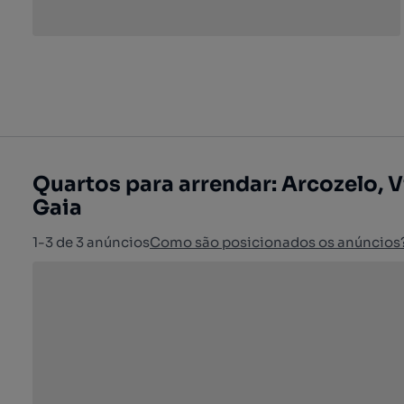
Quartos para arrendar: Arcozelo, V
Gaia
1-3 de 3 anúncios
Como são posicionados os anúncios