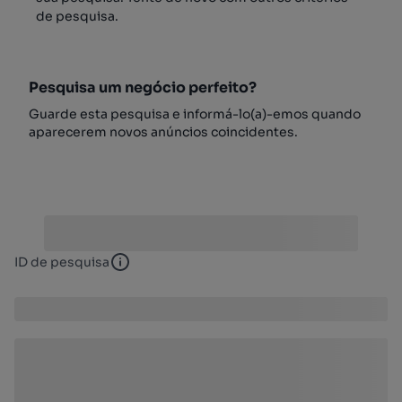
de pesquisa.
Pesquisa um negócio perfeito?
Guarde esta pesquisa e informá-lo(a)-emos quando
aparecerem novos anúncios coincidentes.
ID de pesquisa
ID de pesquisa