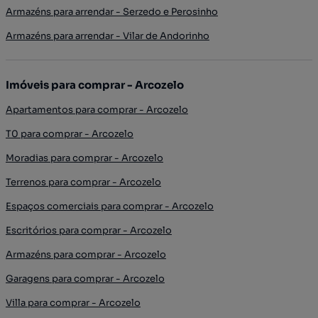
Armazéns para arrendar - Serzedo e Perosinho
Armazéns para arrendar - Vilar de Andorinho
Imóveis para comprar - Arcozelo
Apartamentos para comprar - Arcozelo
T0 para comprar - Arcozelo
Moradias para comprar - Arcozelo
Terrenos para comprar - Arcozelo
Espaços comerciais para comprar - Arcozelo
Escritórios para comprar - Arcozelo
Armazéns para comprar - Arcozelo
Garagens para comprar - Arcozelo
Villa para comprar - Arcozelo