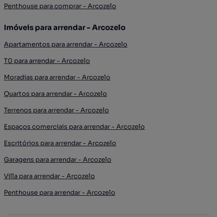
Penthouse para comprar - Arcozelo
Imóveis para arrendar - Arcozelo
Apartamentos para arrendar - Arcozelo
T0 para arrendar - Arcozelo
Moradias para arrendar - Arcozelo
Quartos para arrendar - Arcozelo
Terrenos para arrendar - Arcozelo
Espaços comerciais para arrendar - Arcozelo
Escritórios para arrendar - Arcozelo
Garagens para arrendar - Arcozelo
Villa para arrendar - Arcozelo
Penthouse para arrendar - Arcozelo