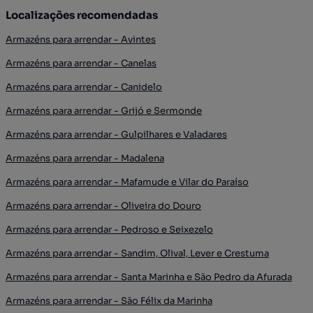
Localizações recomendadas
Armazéns para arrendar - Avintes
Armazéns para arrendar - Canelas
Armazéns para arrendar - Canidelo
Armazéns para arrendar - Grijó e Sermonde
Armazéns para arrendar - Gulpilhares e Valadares
Armazéns para arrendar - Madalena
Armazéns para arrendar - Mafamude e Vilar do Paraíso
Armazéns para arrendar - Oliveira do Douro
Armazéns para arrendar - Pedroso e Seixezelo
Armazéns para arrendar - Sandim, Olival, Lever e Crestuma
Armazéns para arrendar - Santa Marinha e São Pedro da Afurada
Armazéns para arrendar - São Félix da Marinha