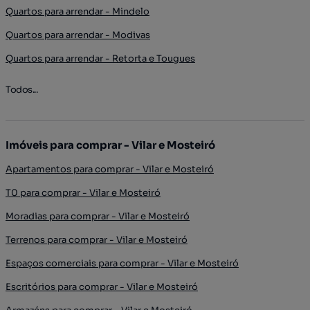
Quartos para arrendar - Mindelo
Quartos para arrendar - Modivas
Quartos para arrendar - Retorta e Tougues
Todos...
Imóveis para comprar - Vilar e Mosteiró
Apartamentos para comprar - Vilar e Mosteiró
T0 para comprar - Vilar e Mosteiró
Moradias para comprar - Vilar e Mosteiró
Terrenos para comprar - Vilar e Mosteiró
Espaços comerciais para comprar - Vilar e Mosteiró
Escritórios para comprar - Vilar e Mosteiró