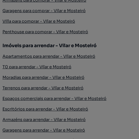
Armazéns para comprar - Vilar e Mosteiró
Garagens para comprar - Vilar e Mosteiró
Villa para comprar - Vilar e Mosteiró
Penthouse para comprar - Vilar e Mosteiró
Imóveis para arrendar - Vilar e Mosteiró
Apartamentos para arrendar - Vilar e Mosteiró
T0 para arrendar - Vilar e Mosteiró
Moradias para arrendar - Vilar e Mosteiró
Terrenos para arrendar - Vilar e Mosteiró
Espaços comerciais para arrendar - Vilar e Mosteiró
Escritórios para arrendar - Vilar e Mosteiró
Armazéns para arrendar - Vilar e Mosteiró
Garagens para arrendar - Vilar e Mosteiró