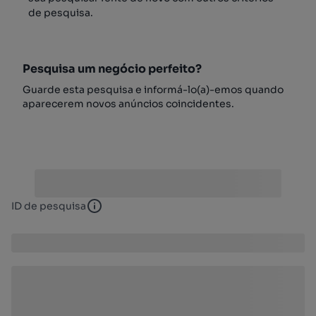
de pesquisa.
Pesquisa um negócio perfeito?
Guarde esta pesquisa e informá-lo(a)-emos quando
aparecerem novos anúncios coincidentes.
ID de pesquisa
ID de pesquisa