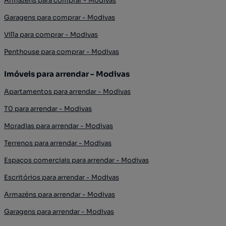
Armazéns para comprar - Modivas
Garagens para comprar - Modivas
Villa para comprar - Modivas
Penthouse para comprar - Modivas
Imóveis para arrendar - Modivas
Apartamentos para arrendar - Modivas
T0 para arrendar - Modivas
Moradias para arrendar - Modivas
Terrenos para arrendar - Modivas
Espaços comerciais para arrendar - Modivas
Escritórios para arrendar - Modivas
Armazéns para arrendar - Modivas
Garagens para arrendar - Modivas