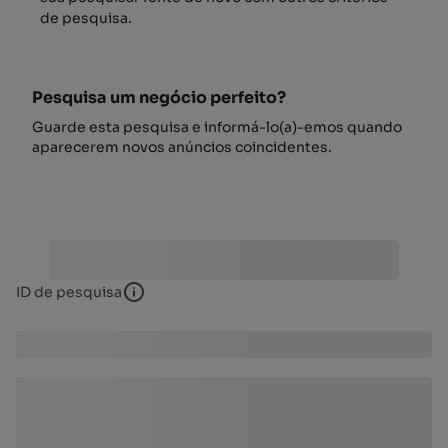
de pesquisa.
Pesquisa um negócio perfeito?
Guarde esta pesquisa e informá-lo(a)-emos quando
aparecerem novos anúncios coincidentes.
ID de pesquisa
ID de pesquisa