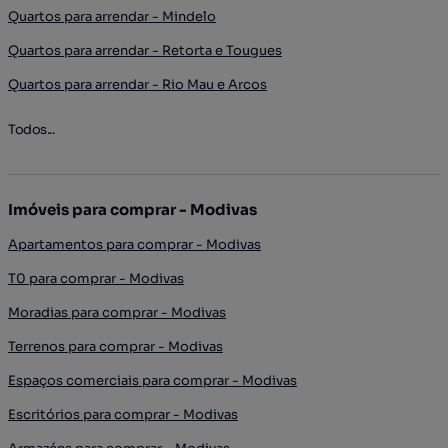
Quartos para arrendar - Mindelo
Quartos para arrendar - Retorta e Tougues
Quartos para arrendar - Rio Mau e Arcos
Todos...
Imóveis para comprar - Modivas
Apartamentos para comprar - Modivas
T0 para comprar - Modivas
Moradias para comprar - Modivas
Terrenos para comprar - Modivas
Espaços comerciais para comprar - Modivas
Escritórios para comprar - Modivas