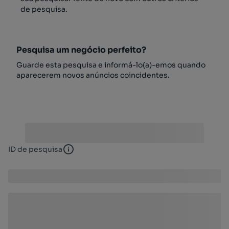
de pesquisa.
Pesquisa um negócio perfeito?
Guarde esta pesquisa e informá-lo(a)-emos quando
aparecerem novos anúncios coincidentes.
ID de pesquisa
ID de pesquisa