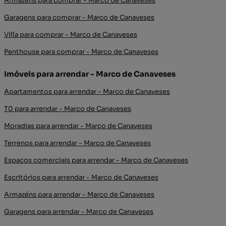
Armazéns para comprar - Marco de Canaveses
Garagens para comprar - Marco de Canaveses
Villa para comprar - Marco de Canaveses
Penthouse para comprar - Marco de Canaveses
Imóveis para arrendar - Marco de Canaveses
Apartamentos para arrendar - Marco de Canaveses
T0 para arrendar - Marco de Canaveses
Moradias para arrendar - Marco de Canaveses
Terrenos para arrendar - Marco de Canaveses
Espaços comerciais para arrendar - Marco de Canaveses
Escritórios para arrendar - Marco de Canaveses
Armazéns para arrendar - Marco de Canaveses
Garagens para arrendar - Marco de Canaveses