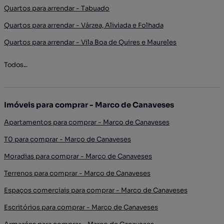
Quartos para arrendar - Tabuado
Quartos para arrendar - Várzea, Aliviada e Folhada
Quartos para arrendar - Vila Boa de Quires e Maureles
Todos...
Imóveis para comprar - Marco de Canaveses
Apartamentos para comprar - Marco de Canaveses
T0 para comprar - Marco de Canaveses
Moradias para comprar - Marco de Canaveses
Terrenos para comprar - Marco de Canaveses
Espaços comerciais para comprar - Marco de Canaveses
Escritórios para comprar - Marco de Canaveses