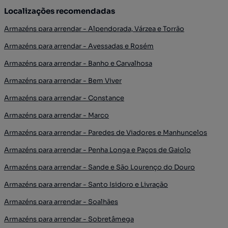
Localizações recomendadas
Armazéns para arrendar - Alpendorada, Várzea e Torrão
Armazéns para arrendar - Avessadas e Rosém
Armazéns para arrendar - Banho e Carvalhosa
Armazéns para arrendar - Bem Viver
Armazéns para arrendar - Constance
Armazéns para arrendar - Marco
Armazéns para arrendar - Paredes de Viadores e Manhuncelos
Armazéns para arrendar - Penha Longa e Paços de Gaiolo
Armazéns para arrendar - Sande e São Lourenço do Douro
Armazéns para arrendar - Santo Isidoro e Livração
Armazéns para arrendar - Soalhães
Armazéns para arrendar - Sobretâmega