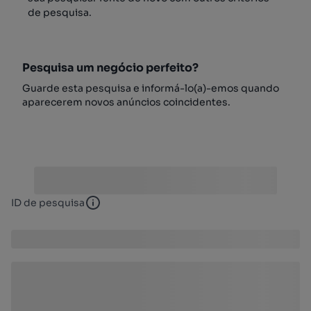
de pesquisa.
Pesquisa um negócio perfeito?
Guarde esta pesquisa e informá-lo(a)-emos quando
aparecerem novos anúncios coincidentes.
ID de pesquisa
ID de pesquisa