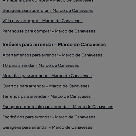
Armazéns para comprar - Marco de Canaveses
Garagens para comprar - Marco de Canaveses
Villa para comprar - Marco de Canaveses
Penthouse para comprar - Marco de Canaveses
Imóveis para arrendar - Marco de Canaveses
Apartamentos para arrendar - Marco de Canaveses
T0 para arrendar - Marco de Canaveses
Moradias para arrendar - Marco de Canaveses
Quartos para arrendar - Marco de Canaveses
Terrenos para arrendar - Marco de Canaveses
Espaços comerciais para arrendar - Marco de Canaveses
Escritórios para arrendar - Marco de Canaveses
Garagens para arrendar - Marco de Canaveses