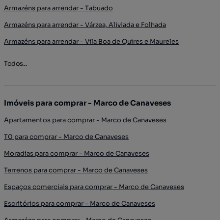
Armazéns para arrendar - Tabuado
Armazéns para arrendar - Várzea, Aliviada e Folhada
Armazéns para arrendar - Vila Boa de Quires e Maureles
Todos...
Imóveis para comprar - Marco de Canaveses
Apartamentos para comprar - Marco de Canaveses
T0 para comprar - Marco de Canaveses
Moradias para comprar - Marco de Canaveses
Terrenos para comprar - Marco de Canaveses
Espaços comerciais para comprar - Marco de Canaveses
Escritórios para comprar - Marco de Canaveses