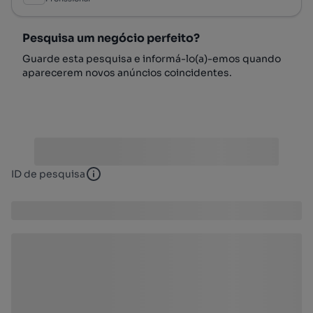
Pesquisa um negócio perfeito?
Guarde esta pesquisa e informá-lo(a)-emos quando
aparecerem novos anúncios coincidentes.
ID de pesquisa
ID de pesquisa