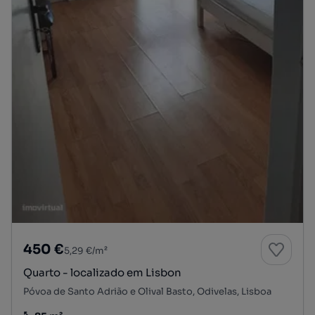
450 €
5,29 €/m²
Quarto - localizado em Lisbon
Póvoa de Santo Adrião e Olival Basto, Odivelas, Lisboa