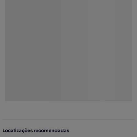
Localizações recomendadas