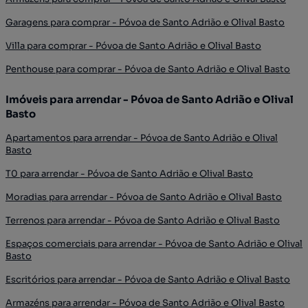
Garagens para comprar - Póvoa de Santo Adrião e Olival Basto
Villa para comprar - Póvoa de Santo Adrião e Olival Basto
Penthouse para comprar - Póvoa de Santo Adrião e Olival Basto
Imóveis para arrendar - Póvoa de Santo Adrião e Olival
Basto
Apartamentos para arrendar - Póvoa de Santo Adrião e Olival
Basto
T0 para arrendar - Póvoa de Santo Adrião e Olival Basto
Moradias para arrendar - Póvoa de Santo Adrião e Olival Basto
Terrenos para arrendar - Póvoa de Santo Adrião e Olival Basto
Espaços comerciais para arrendar - Póvoa de Santo Adrião e Olival
Basto
Escritórios para arrendar - Póvoa de Santo Adrião e Olival Basto
Armazéns para arrendar - Póvoa de Santo Adrião e Olival Basto