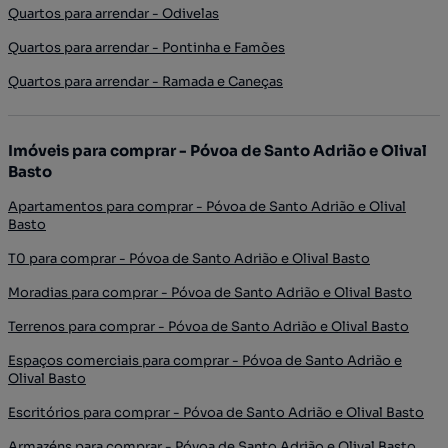
Quartos para arrendar - Odivelas
Quartos para arrendar - Pontinha e Famões
Quartos para arrendar - Ramada e Caneças
Imóveis para comprar - Póvoa de Santo Adrião e Olival
Basto
Apartamentos para comprar - Póvoa de Santo Adrião e Olival
Basto
T0 para comprar - Póvoa de Santo Adrião e Olival Basto
Moradias para comprar - Póvoa de Santo Adrião e Olival Basto
Terrenos para comprar - Póvoa de Santo Adrião e Olival Basto
Espaços comerciais para comprar - Póvoa de Santo Adrião e
Olival Basto
Escritórios para comprar - Póvoa de Santo Adrião e Olival Basto
Armazéns para comprar - Póvoa de Santo Adrião e Olival Basto