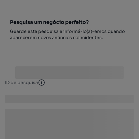
Pesquisa um negócio perfeito?
Guarde esta pesquisa e informá-lo(a)-emos quando
aparecerem novos anúncios coincidentes.
ID de pesquisa
ID de pesquisa