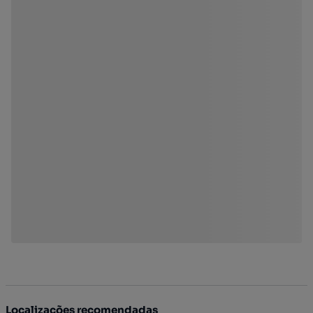
Localizações recomendadas