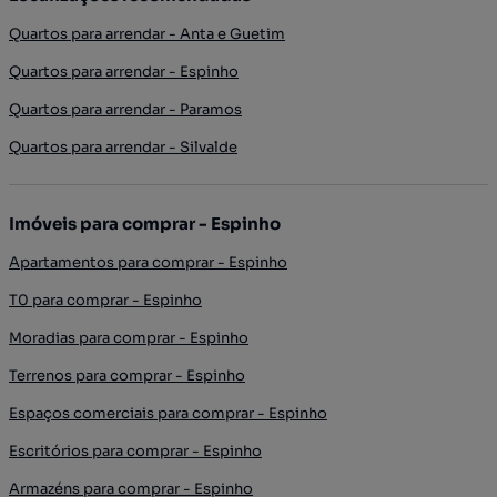
Quartos para arrendar - Anta e Guetim
Quartos para arrendar - Espinho
Quartos para arrendar - Paramos
Quartos para arrendar - Silvalde
Imóveis para comprar - Espinho
Apartamentos para comprar - Espinho
T0 para comprar - Espinho
Moradias para comprar - Espinho
Terrenos para comprar - Espinho
Espaços comerciais para comprar - Espinho
Escritórios para comprar - Espinho
Armazéns para comprar - Espinho