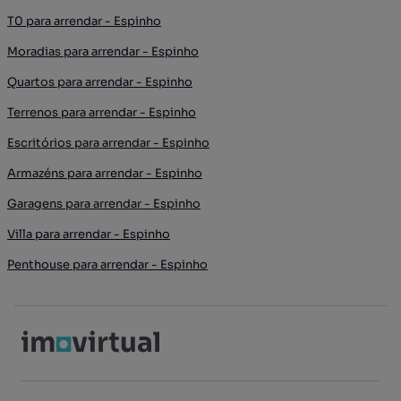
T0 para arrendar - Espinho
Moradias para arrendar - Espinho
Quartos para arrendar - Espinho
Terrenos para arrendar - Espinho
Escritórios para arrendar - Espinho
Armazéns para arrendar - Espinho
Garagens para arrendar - Espinho
Villa para arrendar - Espinho
Penthouse para arrendar - Espinho