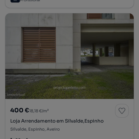
Profissional
400 €
18,18 €/m²
Loja Arrendamento em Silvalde,Espinho
Silvalde, Espinho, Aveiro