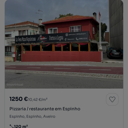
1250 €
10,42 €/m²
Pizzaria / restaurante em Espinho
Espinho, Espinho, Aveiro
120 m²