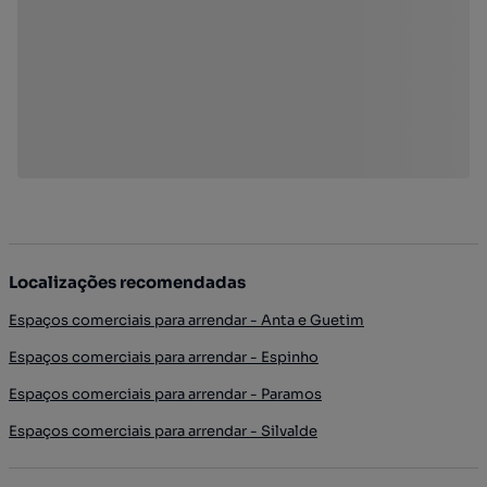
Localizações recomendadas
Espaços comerciais para arrendar - Anta e Guetim
Espaços comerciais para arrendar - Espinho
Espaços comerciais para arrendar - Paramos
Espaços comerciais para arrendar - Silvalde