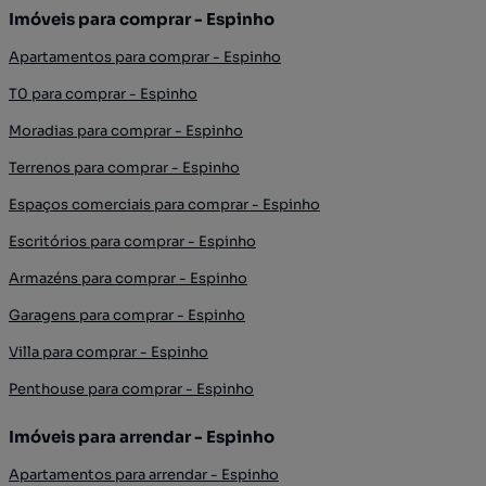
Imóveis para comprar - Espinho
Apartamentos para comprar - Espinho
T0 para comprar - Espinho
Moradias para comprar - Espinho
Terrenos para comprar - Espinho
Espaços comerciais para comprar - Espinho
Escritórios para comprar - Espinho
Armazéns para comprar - Espinho
Garagens para comprar - Espinho
Villa para comprar - Espinho
Penthouse para comprar - Espinho
Imóveis para arrendar - Espinho
Apartamentos para arrendar - Espinho