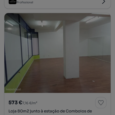
Profissional
573 €
7,16 €/m²
Loja 80m2 junto à estação de Comboios de