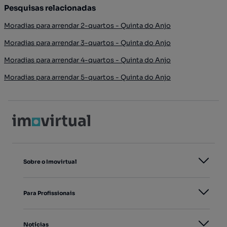
Pesquisas relacionadas
Moradias para arrendar 2-quartos - Quinta do Anjo
Moradias para arrendar 3-quartos - Quinta do Anjo
Moradias para arrendar 4-quartos - Quinta do Anjo
Moradias para arrendar 5-quartos - Quinta do Anjo
Sobre o Imovirtual
Para Profissionais
Notícias