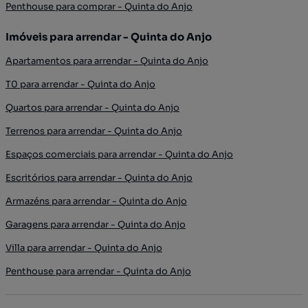
Penthouse para comprar - Quinta do Anjo
Imóveis para arrendar - Quinta do Anjo
Apartamentos para arrendar - Quinta do Anjo
T0 para arrendar - Quinta do Anjo
Quartos para arrendar - Quinta do Anjo
Terrenos para arrendar - Quinta do Anjo
Espaços comerciais para arrendar - Quinta do Anjo
Escritórios para arrendar - Quinta do Anjo
Armazéns para arrendar - Quinta do Anjo
Garagens para arrendar - Quinta do Anjo
Villa para arrendar - Quinta do Anjo
Penthouse para arrendar - Quinta do Anjo