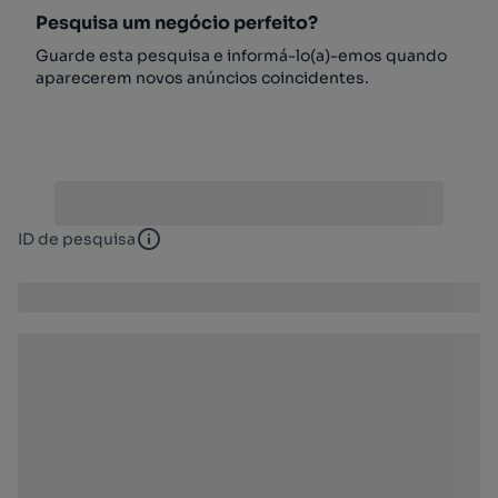
Pesquisa um negócio perfeito?
Guarde esta pesquisa e informá-lo(a)-emos quando
aparecerem novos anúncios coincidentes.
ID de pesquisa
ID de pesquisa