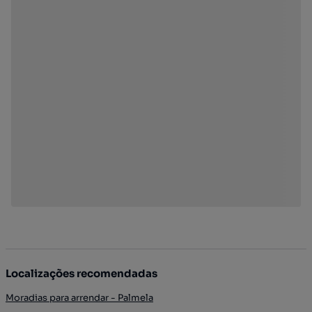
Localizações recomendadas
Moradias para arrendar - Palmela