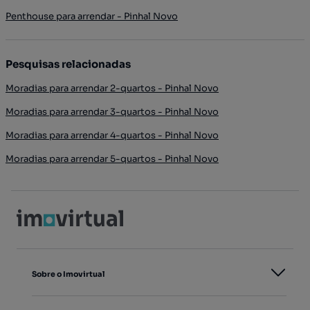
Penthouse para arrendar - Pinhal Novo
Pesquisas relacionadas
Moradias para arrendar 2-quartos - Pinhal Novo
Moradias para arrendar 3-quartos - Pinhal Novo
Moradias para arrendar 4-quartos - Pinhal Novo
Moradias para arrendar 5-quartos - Pinhal Novo
Sobre o Imovirtual