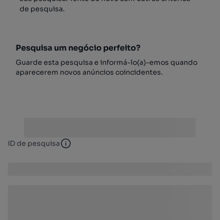
de pesquisa.
Pesquisa um negócio perfeito?
Guarde esta pesquisa e informá-lo(a)-emos quando
aparecerem novos anúncios coincidentes.
ID de pesquisa
ID de pesquisa