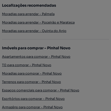
Localizações recomendadas
Moradias para arrendar - Palmela
Moradias para arrendar - Poceirão e Marateca
Moradias para arrendar - Quinta do Anjo
Imóveis para comprar - Pinhal Novo
Apartamentos para comprar - Pinhal Novo
T0 para comprar - Pinhal Novo
Moradias para comprar - Pinhal Novo
Terrenos para comprar - Pinhal Novo
Espaços comerciais para comprar - Pinhal Novo
Escritórios para comprar - Pinhal Novo
Armazéns para comprar - Pinhal Novo