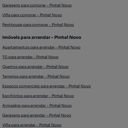
Garagens para comprar - Pinhal Novo
Villa para comprar - Pinhal Novo
Penthouse para comprar - Pinhal Novo
Imóveis para arrendar - Pinhal Novo
Apartamentos para arrendar - Pinhal Novo
T0 para arrendar - Pinhal Novo
Quartos para arrendar - Pinhal Novo
Terrenos para arrendar - Pinhal Novo
Espaços comerciais para arrendar - Pinhal Novo
Escritórios para arrendar - Pinhal Novo
Armazéns para arrendar - Pinhal Novo
Garagens para arrendar - Pinhal Novo
Villa para arrendar - Pinhal Novo