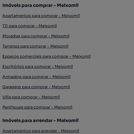
Imóveis para comprar - Meixomil
Apartamentos para comprar - Meixomil
T0 para comprar - Meixomil
Moradias para comprar - Meixomil
Terrenos para comprar - Meixomil
Espaços comerciais para comprar - Meixomil
Escritórios para comprar - Meixomil
Armazéns para comprar - Meixomil
Garagens para comprar - Meixomil
Villa para comprar - Meixomil
Penthouse para comprar - Meixomil
Imóveis para arrendar - Meixomil
Apartamentos para arrendar - Meixomil