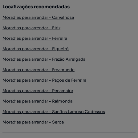
Localizações recomendadas
Moradias para arrendar - Carvalhosa
Moradias para arrendar - Eiriz
Moradias para arrendar - Ferreira
Moradias para arrendar - Figueiró
Moradias para arrendar - Frazão Arreigada
Moradias para arrendar - Freamunde
Moradias para arrendar - Paços de Ferreira
Moradias para arrendar - Penamaior
Moradias para arrendar - Raimonda
Moradias para arrendar - Sanfins Lamoso Codessos
Moradias para arrendar - Seroa