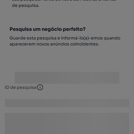
de pesquisa.
Pesquisa um negócio perfeito?
Guarde esta pesquisa e informá-lo(a)-emos quando
aparecerem novos anúncios coincidentes.
ID de pesquisa
ID de pesquisa