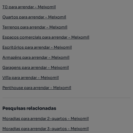
T0 para arrendar - Meixomil
Quartos para arrendar - Meixomil
Terrenos para arrendar - Meixomil
Espaços comerciais para arrendar - Meixomil
Escritórios para arrendar - Meixomil
Armazéns para arrendar - Meixomil
Garagens para arrendar - Meixomil
Villa para arrendar - Meixomil
Penthouse para arrendar - Meixomil
Pesquisas relacionadas
Moradias para arrendar 2-quartos - Meixomil
Moradias para arrendar 3-quartos - Meixomil