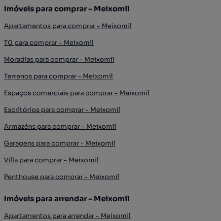
Imóveis para comprar - Meixomil
Apartamentos para comprar - Meixomil
T0 para comprar - Meixomil
Moradias para comprar - Meixomil
Terrenos para comprar - Meixomil
Espaços comerciais para comprar - Meixomil
Escritórios para comprar - Meixomil
Armazéns para comprar - Meixomil
Garagens para comprar - Meixomil
Villa para comprar - Meixomil
Penthouse para comprar - Meixomil
Imóveis para arrendar - Meixomil
Apartamentos para arrendar - Meixomil