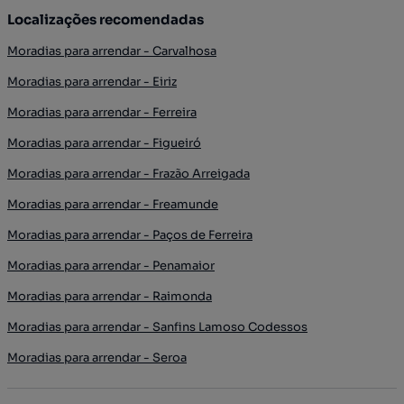
Localizações recomendadas
Moradias para arrendar - Carvalhosa
Moradias para arrendar - Eiriz
Moradias para arrendar - Ferreira
Moradias para arrendar - Figueiró
Moradias para arrendar - Frazão Arreigada
Moradias para arrendar - Freamunde
Moradias para arrendar - Paços de Ferreira
Moradias para arrendar - Penamaior
Moradias para arrendar - Raimonda
Moradias para arrendar - Sanfins Lamoso Codessos
Moradias para arrendar - Seroa