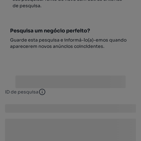
de pesquisa.
Pesquisa um negócio perfeito?
Guarde esta pesquisa e informá-lo(a)-emos quando
aparecerem novos anúncios coincidentes.
ID de pesquisa
ID de pesquisa