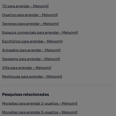
T0 para arrendar - Meixomil
Quartos para arrendar - Meixomil
Terrenos para arrendar - Meixomil
Espaços comerciais para arrendar - Meixomil
Escritórios para arrendar - Meixomil
Armazéns para arrendar - Meixomil
Garagens para arrendar - Meixomil
Villa para arrendar - Meixomil
Penthouse para arrendar - Meixomil
Pesquisas relacionadas
Moradias para arrendar 2-quartos - Meixomil
Moradias para arrendar 3-quartos - Meixomil